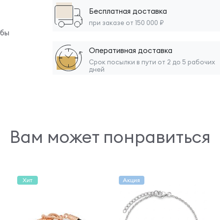
Бесплатная доставка
при заказе от 150 000 ₽
обы
Оперативная доставка
Срок посылки в пути от 2 до 5 рабочих
дней
Вам может понравиться
Хит
Акция