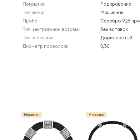
Покрытия:
Родирование
Тип вязки:
Машинная
Проба:
Серебро 925 пр
Тип центральной вставки:
без вставок
Тип плетения:
Дорик частый
Диаметр проволоки:
0,30
Новинка
Новинка