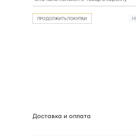
Н
ПРОДОЛЖИТЬ ПОКУПКИ
Доставка и оплата
1