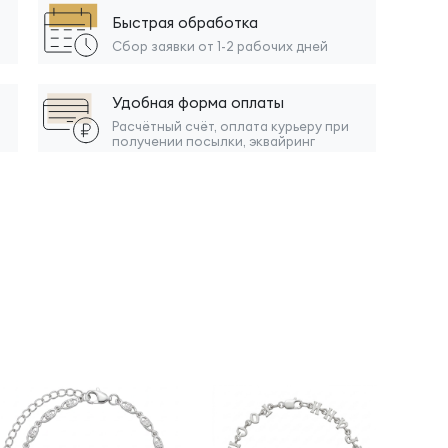
Быстрая обработка
Сбор заявки от 1-2 рабочих дней
Удобная форма оплаты
Расчётный счёт, оплата курьеру при
получении посылки, эквайринг