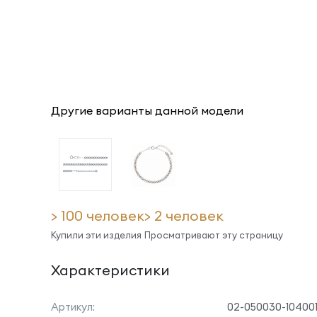
Другие варианты данной модели
> 100 человек
> 2 человек
Купили эти изделия
Просматривают эту страницу
Характеристики
Артикул:
02-050030-10400