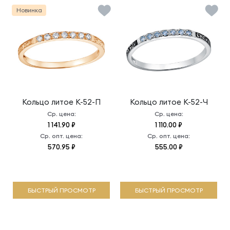
Новинка
Кольцо литое
К-52-П
Кольцо литое
К-52-Ч
Ср. цена:
Ср. цена:
1 141.90 ₽
1 110.00 ₽
Ср. опт. цена:
Ср. опт. цена:
570.95 ₽
555.00 ₽
БЫСТРЫЙ ПРОСМОТР
БЫСТРЫЙ ПРОСМОТР