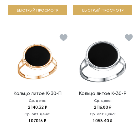
БЫСТРЫЙ ПРОСМОТР
БЫСТРЫЙ ПРОСМОТР
Кольцо литое
К-30-П
Кольцо литое
К-30-Р
Ср. цена:
Ср. цена:
2 140.32 ₽
2 116.80 ₽
Ср. опт. цена:
Ср. опт. цена:
1 070.16 ₽
1 058.40 ₽