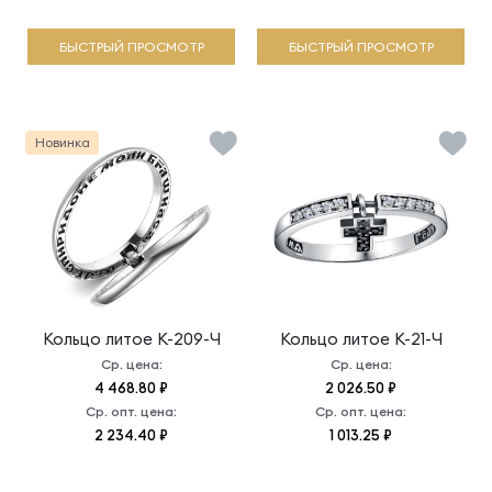
БЫСТРЫЙ ПРОСМОТР
БЫСТРЫЙ ПРОСМОТР
Новинка
Кольцо литое
К-209-Ч
Кольцо литое
К-21-Ч
Ср. цена:
Ср. цена:
4 468.80 ₽
2 026.50 ₽
Ср. опт. цена:
Ср. опт. цена:
2 234.40 ₽
1 013.25 ₽