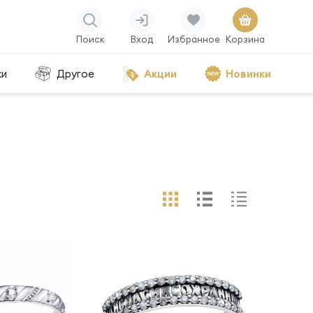
Поиск
Вход
Избранное
Корзина
ки
Другое
Акции
Новинки