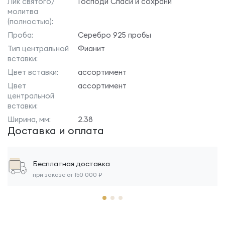
Лик святого/
Господи Спаси и сохрани
молитва
(полностью):
Проба:
Серебро 925 пробы
Тип центральной
Фианит
вставки:
Цвет вставки:
ассортимент
Цвет
ассортимент
центральной
вставки:
Ширина, мм:
2.38
Доставка и оплата
Бесплатная доставка
при заказе от 150 000 ₽