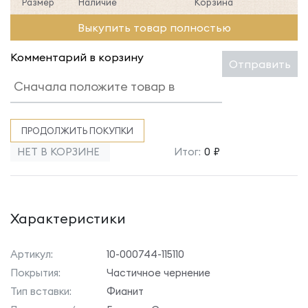
Размер
Наличие
Корзина
Выкупить товар полностью
Комментарий в корзину
Отправить
ПРОДОЛЖИТЬ ПОКУПКИ
НЕТ В КОРЗИНЕ
Итог:
0 ₽
Характеристики
Артикул:
10-000744-115110
Покрытия:
Частичное чернение
Тип вставки:
Фианит