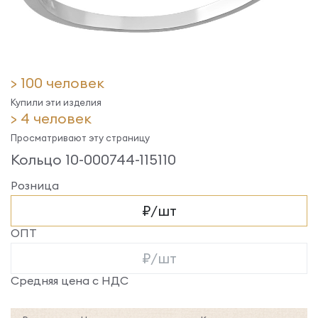
> 100 человек
Купили эти изделия
> 4 человек
Просматривают эту страницу
Кольцо 10-000744-115110
Розница
₽/шт
ОПТ
₽/шт
Средняя цена с НДС