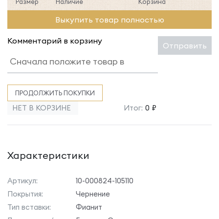
Размер
Наличие
Корзина
Выкупить товар полностью
Комментарий в корзину
Отправить
ПРОДОЛЖИТЬ ПОКУПКИ
НЕТ В КОРЗИНЕ
Итог:
0 ₽
Характеристики
Артикул:
10-000824-105110
Покрытия:
Чернение
Тип вставки:
Фианит