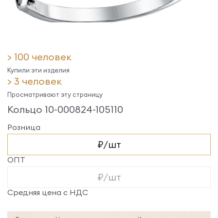
> 100 человек
Купили эти изделия
> 3 человек
Просматривают эту страницу
Кольцо 10-000824-105110
Розница
₽/шт
ОПТ
₽/шт
Средняя цена с НДС