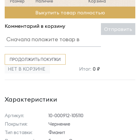
Размер
Наличие
Корзина
Выкупить товар полностью
Комментарий в корзину
Отправить
ПРОДОЛЖИТЬ ПОКУПКИ
НЕТ В КОРЗИНЕ
Итог:
0 ₽
Характеристики
Артикул:
10-000912-105110
Покрытия:
Чернение
Тип вставки:
Фианит