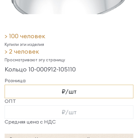
> 100 человек
Купили эти изделия
> 2 человек
Просматривают эту страницу
Кольцо 10-000912-105110
Розница
₽/шт
ОПТ
₽/шт
Средняя цена с НДС