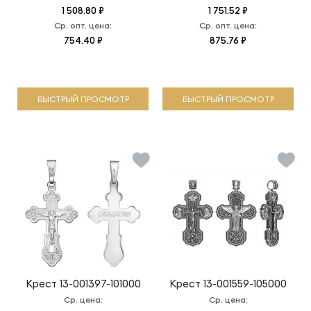
1 508.80 ₽
1 751.52 ₽
Ср. опт. цена:
Ср. опт. цена:
754.40 ₽
875.76 ₽
БЫСТРЫЙ ПРОСМОТР
БЫСТРЫЙ ПРОСМОТР
Крест
13-001397-101000
Крест
13-001559-105000
Ср. цена:
Ср. цена: