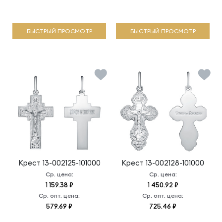
БЫСТРЫЙ ПРОСМОТР
БЫСТРЫЙ ПРОСМОТР
Крест
13-002125-101000
Крест
13-002128-101000
Ср. цена:
Ср. цена:
1 159.38 ₽
1 450.92 ₽
Ср. опт. цена:
Ср. опт. цена:
579.69 ₽
725.46 ₽