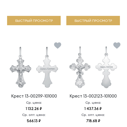
БЫСТРЫЙ ПРОСМОТР
БЫСТРЫЙ ПРОСМОТР
Крест
13-002119-101000
Крест
13-002123-101000
Ср. цена:
Ср. цена:
1 132.26 ₽
1 437.36 ₽
Ср. опт. цена:
Ср. опт. цена:
566.13 ₽
718.68 ₽