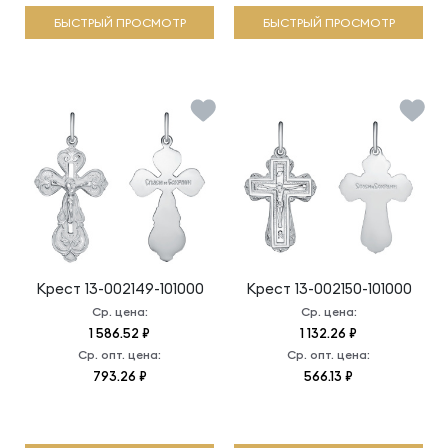
БЫСТРЫЙ ПРОСМОТР
БЫСТРЫЙ ПРОСМОТР
Крест
13-002149-101000
Крест
13-002150-101000
Ср. цена:
Ср. цена:
1 586.52 ₽
1 132.26 ₽
Ср. опт. цена:
Ср. опт. цена:
793.26 ₽
566.13 ₽