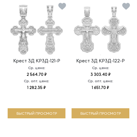
Крест 3Д
КР3Д-121-Р
Крест 3Д
КР3Д-122-Р
Ср. цена:
Ср. цена:
2 564.70 ₽
3 303.40 ₽
Ср. опт. цена:
Ср. опт. цена:
1 282.35 ₽
1 651.70 ₽
БЫСТРЫЙ ПРОСМОТР
БЫСТРЫЙ ПРОСМОТР