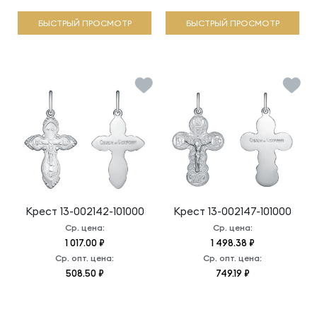
БЫСТРЫЙ ПРОСМОТР
БЫСТРЫЙ ПРОСМОТР
Крест
13-002142-101000
Крест
13-002147-101000
Ср. цена:
Ср. цена:
1 017.00 ₽
1 498.38 ₽
Ср. опт. цена:
Ср. опт. цена:
508.50 ₽
749.19 ₽