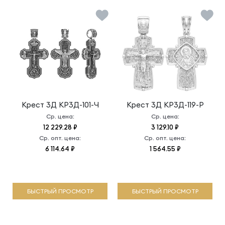
Крест 3Д
КР3Д-101-Ч
Крест 3Д
КР3Д-119-Р
Ср. цена:
Ср. цена:
12 229.28 ₽
3 129.10 ₽
Ср. опт. цена:
Ср. опт. цена:
6 114.64 ₽
1 564.55 ₽
БЫСТРЫЙ ПРОСМОТР
БЫСТРЫЙ ПРОСМОТР