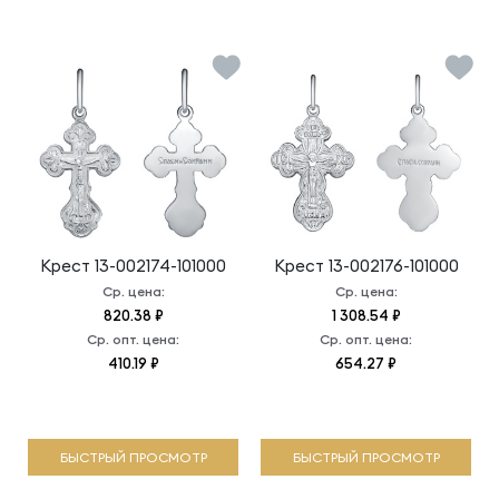
Крест
13-002174-101000
Крест
13-002176-101000
Ср. цена:
Ср. цена:
820.38 ₽
1 308.54 ₽
Ср. опт. цена:
Ср. опт. цена:
410.19 ₽
654.27 ₽
БЫСТРЫЙ ПРОСМОТР
БЫСТРЫЙ ПРОСМОТР