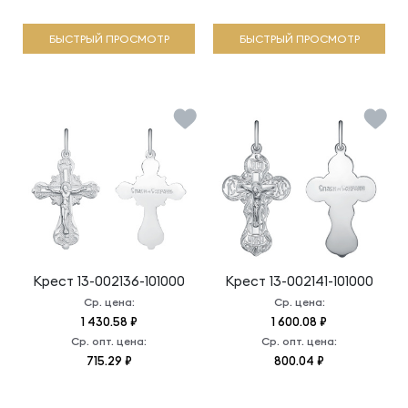
БЫСТРЫЙ ПРОСМОТР
БЫСТРЫЙ ПРОСМОТР
Крест
13-002136-101000
Крест
13-002141-101000
Ср. цена:
Ср. цена:
1 430.58 ₽
1 600.08 ₽
Ср. опт. цена:
Ср. опт. цена:
715.29 ₽
800.04 ₽