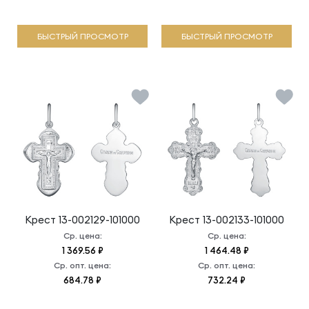
БЫСТРЫЙ ПРОСМОТР
БЫСТРЫЙ ПРОСМОТР
Крест
13-002129-101000
Крест
13-002133-101000
Ср. цена:
Ср. цена:
1 369.56 ₽
1 464.48 ₽
Ср. опт. цена:
Ср. опт. цена:
684.78 ₽
732.24 ₽