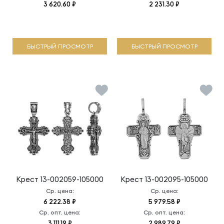
3 620.60 ₽
2 231.30 ₽
БЫСТРЫЙ ПРОСМОТР
БЫСТРЫЙ ПРОСМОТР
Крест
13-002059-105000
Крест
13-002095-105000
Ср. цена:
Ср. цена:
6 222.38 ₽
5 979.58 ₽
Ср. опт. цена:
Ср. опт. цена:
3 111.19 ₽
2 989.79 ₽