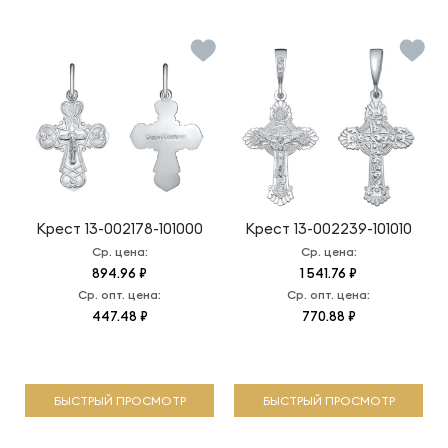
Крест
13-002178-101000
Крест
13-002239-101010
Ср. цена:
Ср. цена:
894.96 ₽
1 541.76 ₽
Ср. опт. цена:
Ср. опт. цена:
447.48 ₽
770.88 ₽
БЫСТРЫЙ ПРОСМОТР
БЫСТРЫЙ ПРОСМОТР