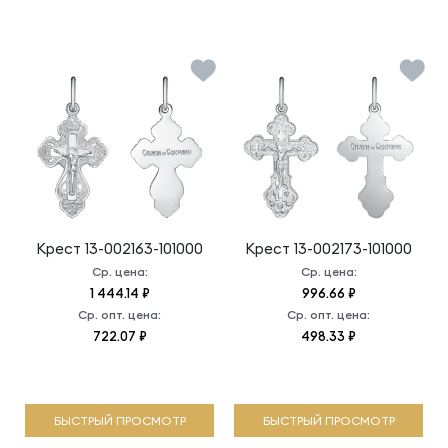
Крест
13-002163-101000
Крест
13-002173-101000
Ср. цена:
Ср. цена:
1 444.14 ₽
996.66 ₽
Ср. опт. цена:
Ср. опт. цена:
722.07 ₽
498.33 ₽
БЫСТРЫЙ ПРОСМОТР
БЫСТРЫЙ ПРОСМОТР