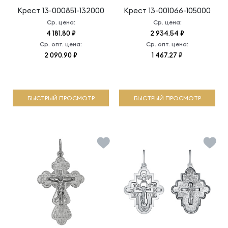
Крест
13-000851-132000
Крест
13-001066-105000
Ср. цена:
Ср. цена:
4 181.80 ₽
2 934.54 ₽
Ср. опт. цена:
Ср. опт. цена:
2 090.90 ₽
1 467.27 ₽
БЫСТРЫЙ ПРОСМОТР
БЫСТРЫЙ ПРОСМОТР