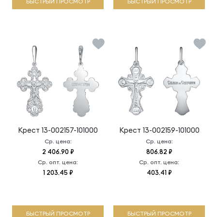
БЫСТРЫЙ ПРОСМОТР
БЫСТРЫЙ ПРОСМОТР
Крест
13-002157-101000
Крест
13-002159-101000
Ср. цена:
Ср. цена:
2 406.90 ₽
806.82 ₽
Ср. опт. цена:
Ср. опт. цена:
1 203.45 ₽
403.41 ₽
БЫСТРЫЙ ПРОСМОТР
БЫСТРЫЙ ПРОСМОТР