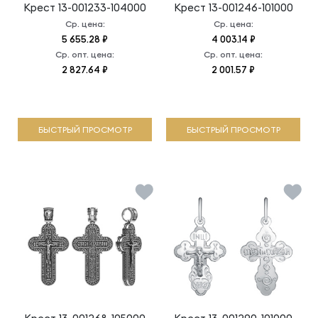
Крест
13-001233-104000
Крест
13-001246-101000
Ср. цена:
Ср. цена:
5 655.28 ₽
4 003.14 ₽
Ср. опт. цена:
Ср. опт. цена:
2 827.64 ₽
2 001.57 ₽
БЫСТРЫЙ ПРОСМОТР
БЫСТРЫЙ ПРОСМОТР