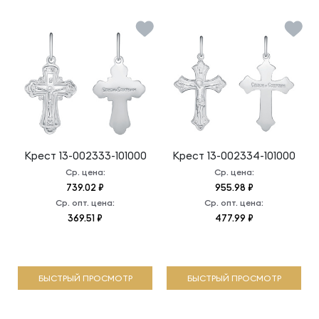
Крест
13-002333-101000
Крест
13-002334-101000
Ср. цена:
Ср. цена:
739.02 ₽
955.98 ₽
Ср. опт. цена:
Ср. опт. цена:
369.51 ₽
477.99 ₽
БЫСТРЫЙ ПРОСМОТР
БЫСТРЫЙ ПРОСМОТР