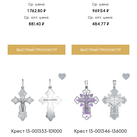
Ср. цена:
Ср. цена:
1 762.80 ₽
969.54 ₽
Ср. опт. цена:
Ср. опт. цена:
881.40 ₽
484.77 ₽
БЫСТРЫЙ ПРОСМОТР
БЫСТРЫЙ ПРОСМОТР
Крест
13-001333-101000
Крест
13-001346-136000