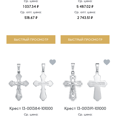
Ср. цена:
Ср. цена:
1 037.34 ₽
5 487.02 ₽
Ср. опт. цена:
Ср. опт. цена:
518.67 ₽
2 743.51 ₽
БЫСТРЫЙ ПРОСМОТР
БЫСТРЫЙ ПРОСМОТР
Крест
13-001384-101000
Крест
13-001391-101000
Ср. цена:
Ср. цена: