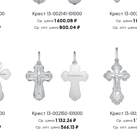
000
Крест
13-002141-101000
Крест
13-00
1 600.08 ₽
1
Ср. цена:
Ср. цена:
₽
800.04 ₽
Ср. опт. цена:
Ср. опт. цена
000
Крест
13-002150-101000
Крест
13-00
1 132.26 ₽
1
Ср. цена:
Ср. цена:
₽
566.13 ₽
Ср. опт. цена:
Ср. опт. цена