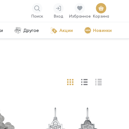
Поиск
Вход
Избранное
Корзина
ки
Другое
Акции
Новинки