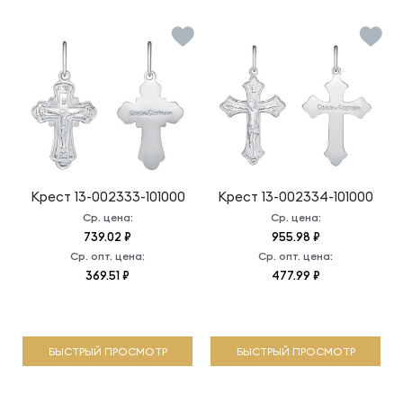
Крест
13-002333-101000
Крест
13-002334-101000
Ср. цена:
Ср. цена:
739.02 ₽
955.98 ₽
Ср. опт. цена:
Ср. опт. цена:
369.51 ₽
477.99 ₽
БЫСТРЫЙ ПРОСМОТР
БЫСТРЫЙ ПРОСМОТР