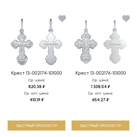
Крест
13-002174-101000
Крест
13-002176-101000
Ср. цена:
Ср. цена:
820.38 ₽
1 308.54 ₽
Ср. опт. цена:
Ср. опт. цена:
410.19 ₽
654.27 ₽
БЫСТРЫЙ ПРОСМОТР
БЫСТРЫЙ ПРОСМОТР