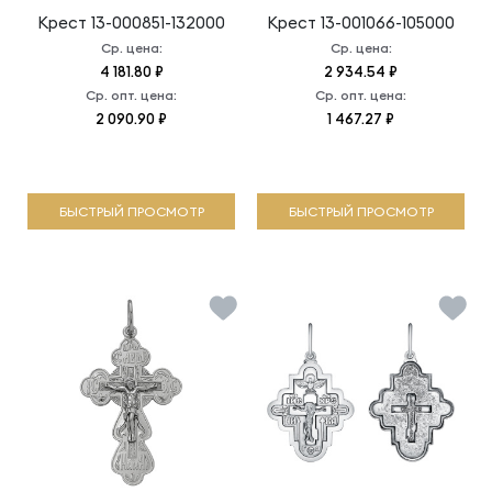
Крест
13-000851-132000
Крест
13-001066-105000
Ср. цена:
Ср. цена:
4 181.80 ₽
2 934.54 ₽
Ср. опт. цена:
Ср. опт. цена:
2 090.90 ₽
1 467.27 ₽
БЫСТРЫЙ ПРОСМОТР
БЫСТРЫЙ ПРОСМОТР