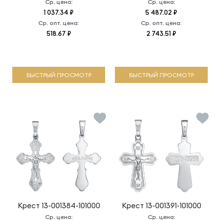
Ср. цена:
Ср. цена:
1 037.34 ₽
5 487.02 ₽
Ср. опт. цена:
Ср. опт. цена:
518.67 ₽
2 743.51 ₽
БЫСТРЫЙ ПРОСМОТР
БЫСТРЫЙ ПРОСМОТР
Крест
13-001384-101000
Крест
13-001391-101000
Ср. цена:
Ср. цена: