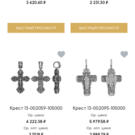
3 620.60 ₽
2 231.30 ₽
БЫСТРЫЙ ПРОСМОТР
БЫСТРЫЙ ПРОСМОТР
Крест
13-002059-105000
Крест
13-002095-105000
Ср. цена:
Ср. цена:
6 222.38 ₽
5 979.58 ₽
Ср. опт. цена:
Ср. опт. цена:
3 111.19 ₽
2 989.79 ₽