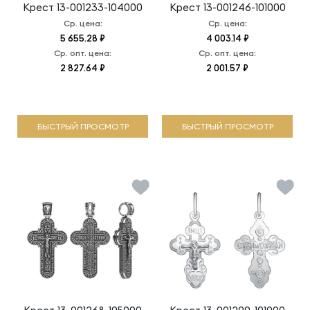
Крест
13-001233-104000
Крест
13-001246-101000
Ср. цена:
Ср. цена:
5 655.28 ₽
4 003.14 ₽
Ср. опт. цена:
Ср. опт. цена:
2 827.64 ₽
2 001.57 ₽
БЫСТРЫЙ ПРОСМОТР
БЫСТРЫЙ ПРОСМОТР