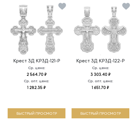
Крест 3Д
КР3Д-121-Р
Крест 3Д
КР3Д-122-Р
Ср. цена:
Ср. цена:
2 564.70 ₽
3 303.40 ₽
Ср. опт. цена:
Ср. опт. цена:
1 282.35 ₽
1 651.70 ₽
БЫСТРЫЙ ПРОСМОТР
БЫСТРЫЙ ПРОСМОТР