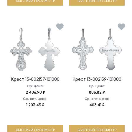
БЫСТРЫЙ ПРОСМОТР
БЫСТРЫЙ ПРОСМОТР
Крест
13-002157-101000
Крест
13-002159-101000
Ср. цена:
Ср. цена:
2 406.90 ₽
806.82 ₽
Ср. опт. цена:
Ср. опт. цена:
1 203.45 ₽
403.41 ₽
БЫСТРЫЙ ПРОСМОТР
БЫСТРЫЙ ПРОСМОТР