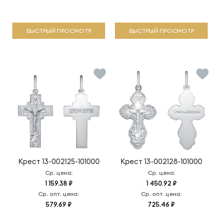
БЫСТРЫЙ ПРОСМОТР
БЫСТРЫЙ ПРОСМОТР
Крест
13-002125-101000
Крест
13-002128-101000
Ср. цена:
Ср. цена:
1 159.38 ₽
1 450.92 ₽
Ср. опт. цена:
Ср. опт. цена:
579.69 ₽
725.46 ₽