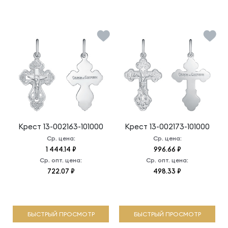
Крест
13-002163-101000
Крест
13-002173-101000
Ср. цена:
Ср. цена:
1 444.14 ₽
996.66 ₽
Ср. опт. цена:
Ср. опт. цена:
722.07 ₽
498.33 ₽
БЫСТРЫЙ ПРОСМОТР
БЫСТРЫЙ ПРОСМОТР