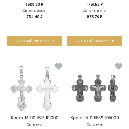
1 508.80 ₽
1 751.52 ₽
Ср. опт. цена:
Ср. опт. цена:
754.40 ₽
875.76 ₽
БЫСТРЫЙ ПРОСМОТР
БЫСТРЫЙ ПРОСМОТР
Крест
13-001397-101000
Крест
13-001559-105000
Ср. цена:
Ср. цена: