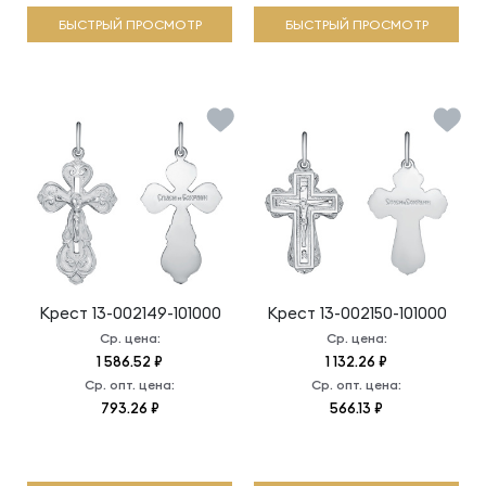
БЫСТРЫЙ ПРОСМОТР
БЫСТРЫЙ ПРОСМОТР
Крест
13-002149-101000
Крест
13-002150-101000
Ср. цена:
Ср. цена:
1 586.52 ₽
1 132.26 ₽
Ср. опт. цена:
Ср. опт. цена:
793.26 ₽
566.13 ₽