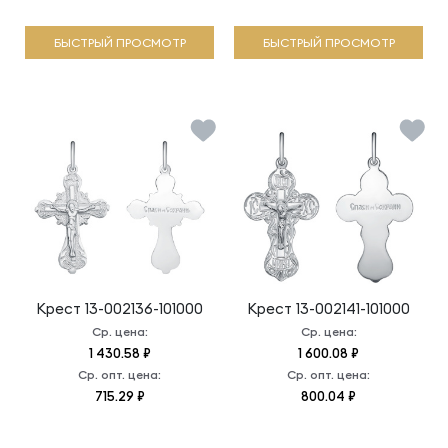
БЫСТРЫЙ ПРОСМОТР
БЫСТРЫЙ ПРОСМОТР
Крест
13-002136-101000
Крест
13-002141-101000
Ср. цена:
Ср. цена:
1 430.58 ₽
1 600.08 ₽
Ср. опт. цена:
Ср. опт. цена:
715.29 ₽
800.04 ₽