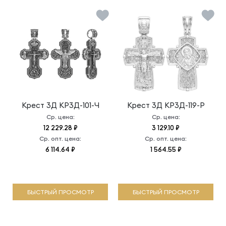
Крест 3Д
КР3Д-101-Ч
Крест 3Д
КР3Д-119-Р
Ср. цена:
Ср. цена:
12 229.28 ₽
3 129.10 ₽
Ср. опт. цена:
Ср. опт. цена:
6 114.64 ₽
1 564.55 ₽
БЫСТРЫЙ ПРОСМОТР
БЫСТРЫЙ ПРОСМОТР