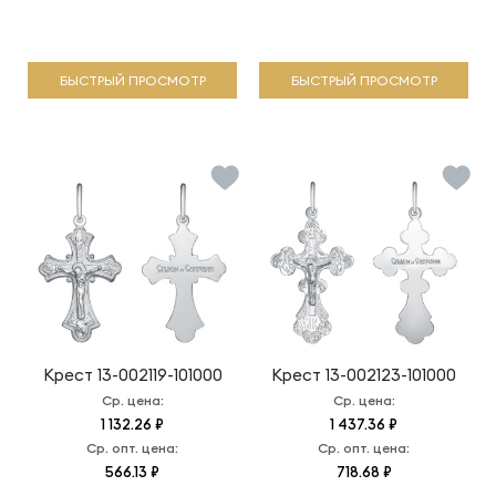
БЫСТРЫЙ ПРОСМОТР
БЫСТРЫЙ ПРОСМОТР
Крест
13-002119-101000
Крест
13-002123-101000
Ср. цена:
Ср. цена:
1 132.26 ₽
1 437.36 ₽
Ср. опт. цена:
Ср. опт. цена:
566.13 ₽
718.68 ₽