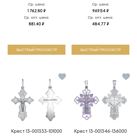
Ср. цена:
Ср. цена:
1 762.80 ₽
969.54 ₽
Ср. опт. цена:
Ср. опт. цена:
881.40 ₽
484.77 ₽
БЫСТРЫЙ ПРОСМОТР
БЫСТРЫЙ ПРОСМОТР
Крест
13-001333-101000
Крест
13-001346-136000