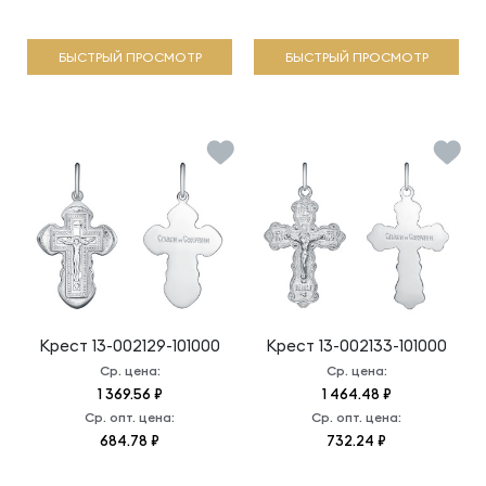
БЫСТРЫЙ ПРОСМОТР
БЫСТРЫЙ ПРОСМОТР
Крест
13-002129-101000
Крест
13-002133-101000
Ср. цена:
Ср. цена:
1 369.56 ₽
1 464.48 ₽
Ср. опт. цена:
Ср. опт. цена:
684.78 ₽
732.24 ₽