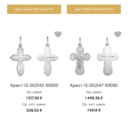
БЫСТРЫЙ ПРОСМОТР
БЫСТРЫЙ ПРОСМОТР
Крест
13-002142-101000
Крест
13-002147-101000
Ср. цена:
Ср. цена:
1 017.00 ₽
1 498.38 ₽
Ср. опт. цена:
Ср. опт. цена:
508.50 ₽
749.19 ₽