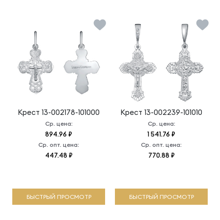
Крест
13-002178-101000
Крест
13-002239-101010
Ср. цена:
Ср. цена:
894.96 ₽
1 541.76 ₽
Ср. опт. цена:
Ср. опт. цена:
447.48 ₽
770.88 ₽
БЫСТРЫЙ ПРОСМОТР
БЫСТРЫЙ ПРОСМОТР