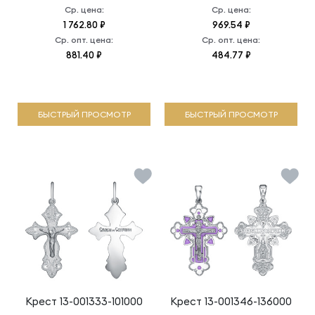
Ср. цена:
Ср. цена:
1 762.80 ₽
969.54 ₽
Ср. опт. цена:
Ср. опт. цена:
881.40 ₽
484.77 ₽
БЫСТРЫЙ ПРОСМОТР
БЫСТРЫЙ ПРОСМОТР
Крест
13-001333-101000
Крест
13-001346-136000