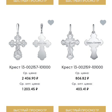
БЫСТРЫЙ ПРОСМОТР
БЫСТРЫЙ ПРОСМОТР
Крест
13-002157-101000
Крест
13-002159-101000
Ср. цена:
Ср. цена:
2 406.90 ₽
806.82 ₽
Ср. опт. цена:
Ср. опт. цена:
1 203.45 ₽
403.41 ₽
БЫСТРЫЙ ПРОСМОТР
БЫСТРЫЙ ПРОСМОТР