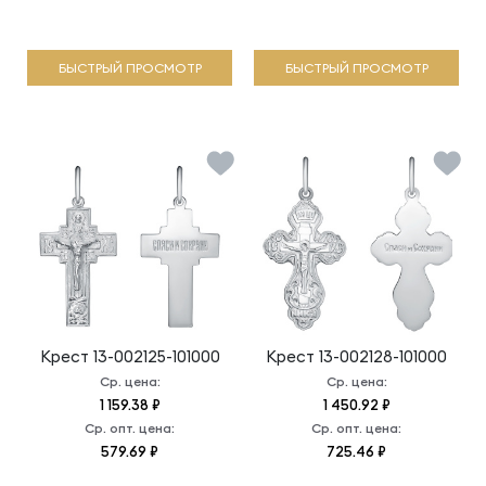
БЫСТРЫЙ ПРОСМОТР
БЫСТРЫЙ ПРОСМОТР
Крест
13-002125-101000
Крест
13-002128-101000
Ср. цена:
Ср. цена:
1 159.38 ₽
1 450.92 ₽
Ср. опт. цена:
Ср. опт. цена:
579.69 ₽
725.46 ₽