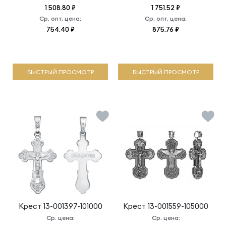
1 508.80 ₽
1 751.52 ₽
Ср. опт. цена:
Ср. опт. цена:
754.40 ₽
875.76 ₽
БЫСТРЫЙ ПРОСМОТР
БЫСТРЫЙ ПРОСМОТР
Крест
13-001397-101000
Крест
13-001559-105000
Ср. цена:
Ср. цена: