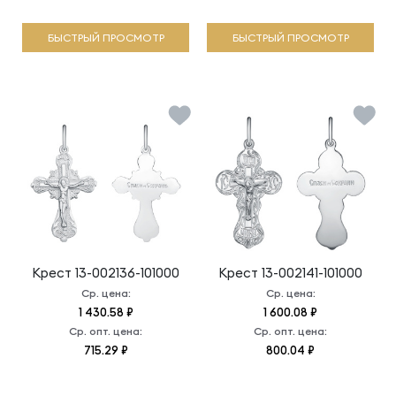
БЫСТРЫЙ ПРОСМОТР
БЫСТРЫЙ ПРОСМОТР
Крест
13-002136-101000
Крест
13-002141-101000
Ср. цена:
Ср. цена:
1 430.58 ₽
1 600.08 ₽
Ср. опт. цена:
Ср. опт. цена:
715.29 ₽
800.04 ₽