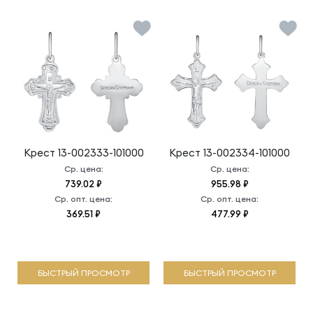
Крест
13-002333-101000
Крест
13-002334-101000
Ср. цена:
Ср. цена:
739.02 ₽
955.98 ₽
Ср. опт. цена:
Ср. опт. цена:
369.51 ₽
477.99 ₽
БЫСТРЫЙ ПРОСМОТР
БЫСТРЫЙ ПРОСМОТР