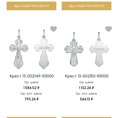
БЫСТРЫЙ ПРОСМОТР
БЫСТРЫЙ ПРОСМОТР
Крест
13-002149-101000
Крест
13-002150-101000
Ср. цена:
Ср. цена:
1 586.52 ₽
1 132.26 ₽
Ср. опт. цена:
Ср. опт. цена:
793.26 ₽
566.13 ₽