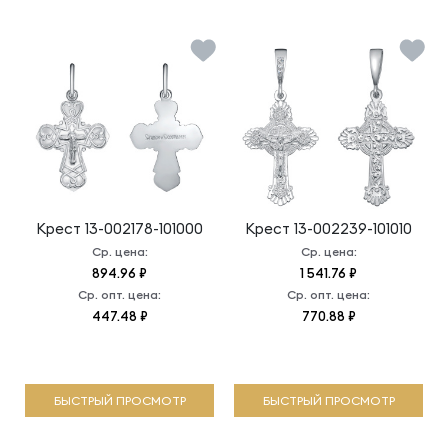
Крест
13-002178-101000
Крест
13-002239-101010
Ср. цена:
Ср. цена:
894.96 ₽
1 541.76 ₽
Ср. опт. цена:
Ср. опт. цена:
447.48 ₽
770.88 ₽
БЫСТРЫЙ ПРОСМОТР
БЫСТРЫЙ ПРОСМОТР