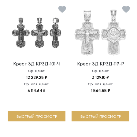
Крест 3Д
КР3Д-101-Ч
Крест 3Д
КР3Д-119-Р
Ср. цена:
Ср. цена:
12 229.28 ₽
3 129.10 ₽
Ср. опт. цена:
Ср. опт. цена:
6 114.64 ₽
1 564.55 ₽
БЫСТРЫЙ ПРОСМОТР
БЫСТРЫЙ ПРОСМОТР