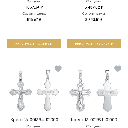
Ср. цена:
Ср. цена:
1 037.34 ₽
5 487.02 ₽
Ср. опт. цена:
Ср. опт. цена:
518.67 ₽
2 743.51 ₽
БЫСТРЫЙ ПРОСМОТР
БЫСТРЫЙ ПРОСМОТР
Крест
13-001384-101000
Крест
13-001391-101000
Ср. цена:
Ср. цена: