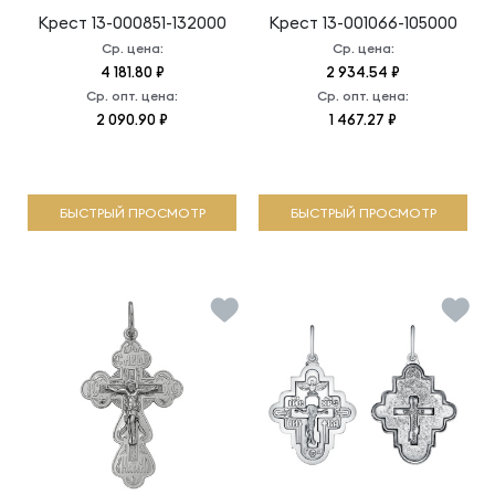
Крест
13-000851-132000
Крест
13-001066-105000
Ср. цена:
Ср. цена:
4 181.80 ₽
2 934.54 ₽
Ср. опт. цена:
Ср. опт. цена:
2 090.90 ₽
1 467.27 ₽
БЫСТРЫЙ ПРОСМОТР
БЫСТРЫЙ ПРОСМОТР