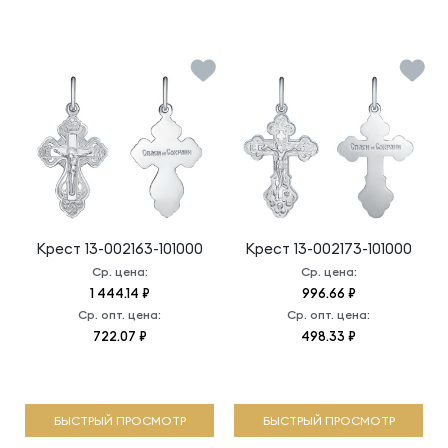
Крест
13-002163-101000
Крест
13-002173-101000
Ср. цена:
Ср. цена:
1 444.14 ₽
996.66 ₽
Ср. опт. цена:
Ср. опт. цена:
722.07 ₽
498.33 ₽
БЫСТРЫЙ ПРОСМОТР
БЫСТРЫЙ ПРОСМОТР