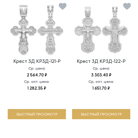
Крест 3Д
КР3Д-121-Р
Крест 3Д
КР3Д-122-Р
Ср. цена:
Ср. цена:
2 564.70 ₽
3 303.40 ₽
Ср. опт. цена:
Ср. опт. цена:
1 282.35 ₽
1 651.70 ₽
БЫСТРЫЙ ПРОСМОТР
БЫСТРЫЙ ПРОСМОТР