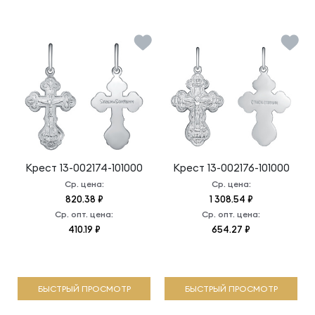
Крест
13-002174-101000
Крест
13-002176-101000
Ср. цена:
Ср. цена:
820.38 ₽
1 308.54 ₽
Ср. опт. цена:
Ср. опт. цена:
410.19 ₽
654.27 ₽
БЫСТРЫЙ ПРОСМОТР
БЫСТРЫЙ ПРОСМОТР