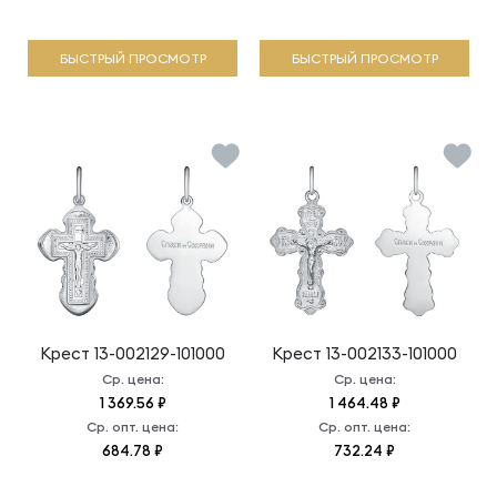
БЫСТРЫЙ ПРОСМОТР
БЫСТРЫЙ ПРОСМОТР
Крест
13-002129-101000
Крест
13-002133-101000
Ср. цена:
Ср. цена:
1 369.56 ₽
1 464.48 ₽
Ср. опт. цена:
Ср. опт. цена:
684.78 ₽
732.24 ₽