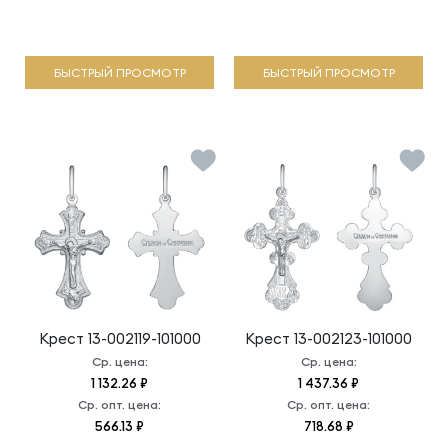
БЫСТРЫЙ ПРОСМОТР
БЫСТРЫЙ ПРОСМОТР
Крест
13-002119-101000
Крест
13-002123-101000
Ср. цена:
Ср. цена:
1 132.26 ₽
1 437.36 ₽
Ср. опт. цена:
Ср. опт. цена:
566.13 ₽
718.68 ₽