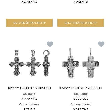
3 620.60 ₽
2 231.30 ₽
БЫСТРЫЙ ПРОСМОТР
БЫСТРЫЙ ПРОСМОТР
Крест
13-002059-105000
Крест
13-002095-105000
Ср. цена:
Ср. цена:
6 222.38 ₽
5 979.58 ₽
Ср. опт. цена:
Ср. опт. цена:
3 111.19 ₽
2 989.79 ₽