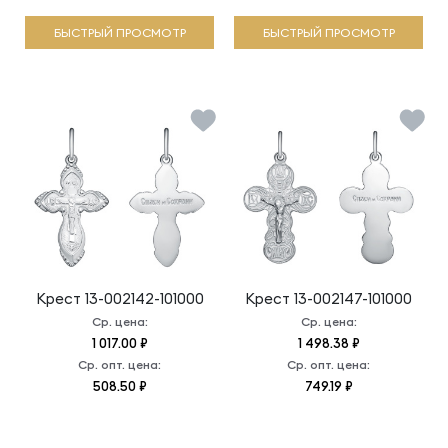
БЫСТРЫЙ ПРОСМОТР
БЫСТРЫЙ ПРОСМОТР
Крест
13-002142-101000
Крест
13-002147-101000
Ср. цена:
Ср. цена:
1 017.00 ₽
1 498.38 ₽
Ср. опт. цена:
Ср. опт. цена:
508.50 ₽
749.19 ₽