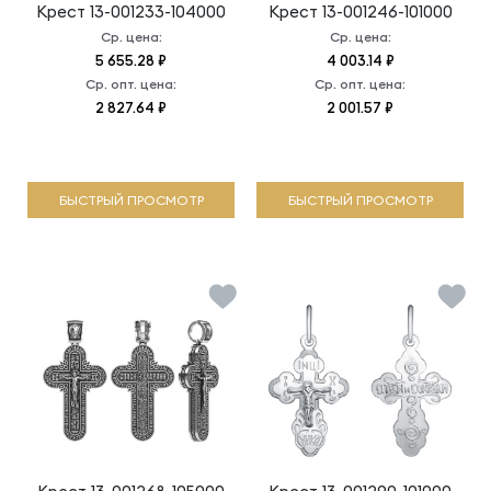
Крест
13-001233-104000
Крест
13-001246-101000
Ср. цена:
Ср. цена:
5 655.28 ₽
4 003.14 ₽
Ср. опт. цена:
Ср. опт. цена:
2 827.64 ₽
2 001.57 ₽
БЫСТРЫЙ ПРОСМОТР
БЫСТРЫЙ ПРОСМОТР