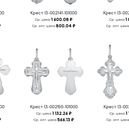
000
Крест
13-002141-101000
Крест
13-00
1 600.08 ₽
1
Ср. цена:
Ср. цена:
₽
800.04 ₽
Ср. опт. цена:
Ср. опт. цена
000
Крест
13-002150-101000
Крест
13-00
1 132.26 ₽
1
Ср. цена:
Ср. цена:
₽
566.13 ₽
Ср. опт. цена:
Ср. опт. цена