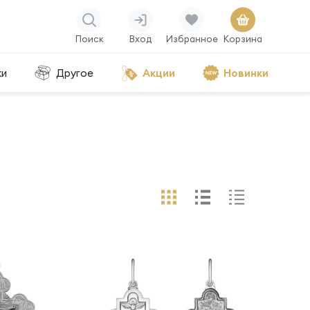
Поиск
Вход
Избранное
Корзина
ки
Другое
Акции
Новинки