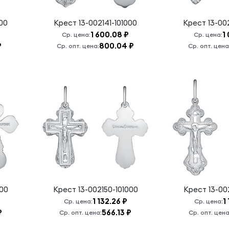
000
Крест
13-002141-101000
Крест
13-00
1 600.08 ₽
1
Ср. цена:
Ср. цена:
₽
800.04 ₽
Ср. опт. цена:
Ср. опт. цена
000
Крест
13-002150-101000
Крест
13-00
1 132.26 ₽
1
Ср. цена:
Ср. цена:
₽
566.13 ₽
Ср. опт. цена:
Ср. опт. цена