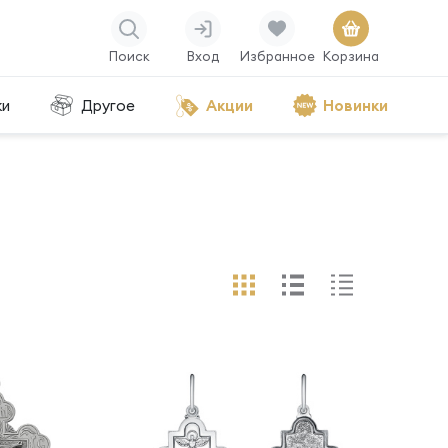
Поиск
Вход
Избранное
Корзина
ки
Другое
Акции
Новинки