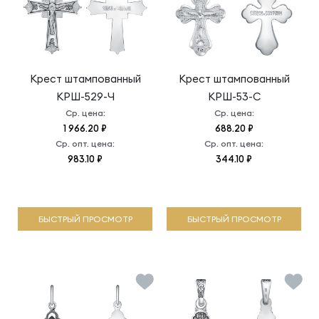
Крест штампованный
Крест штампованный
КРШ-529-Ч
КРШ-53-С
Ср. цена:
Ср. цена:
1 966.20 ₽
688.20 ₽
Ср. опт. цена:
Ср. опт. цена:
983.10 ₽
344.10 ₽
БЫСТРЫЙ ПРОСМОТР
БЫСТРЫЙ ПРОСМОТР