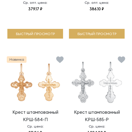
Ср. опт. цена:
Ср. опт. цена:
379.17 ₽
386.10 ₽
БЫСТРЫЙ ПРОСМОТР
БЫСТРЫЙ ПРОСМОТР
Новинка
Крест штампованный
Крест штампованный
КРШ-584-П
КРШ-585-Р
Ср. цена:
Ср. цена: