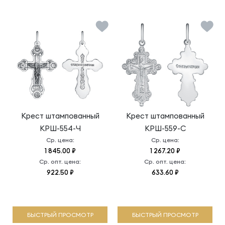
Крест штампованный
Крест штампованный
КРШ-554-Ч
КРШ-559-С
Ср. цена:
Ср. цена:
1 845.00 ₽
1 267.20 ₽
Ср. опт. цена:
Ср. опт. цена:
922.50 ₽
633.60 ₽
БЫСТРЫЙ ПРОСМОТР
БЫСТРЫЙ ПРОСМОТР