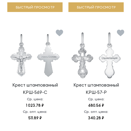
БЫСТРЫЙ ПРОСМОТР
БЫСТРЫЙ ПРОСМОТР
Крест штампованный
Крест штампованный
КРШ-569-С
КРШ-57-Р
Ср. цена:
Ср. цена:
1 023.78 ₽
680.56 ₽
Ср. опт. цена:
Ср. опт. цена:
511.89 ₽
340.28 ₽