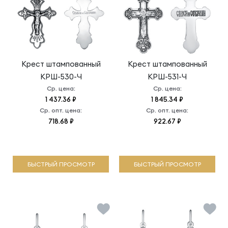
Крест штампованный
Крест штампованный
КРШ-530-Ч
КРШ-531-Ч
Ср. цена:
Ср. цена:
1 437.36 ₽
1 845.34 ₽
Ср. опт. цена:
Ср. опт. цена:
718.68 ₽
922.67 ₽
БЫСТРЫЙ ПРОСМОТР
БЫСТРЫЙ ПРОСМОТР