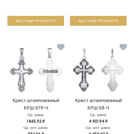
БЫСТРЫЙ ПРОСМОТР
БЫСТРЫЙ ПРОСМОТР
Крест штампованный
Крест штампованный
КРШ-579-Ч
КРШ-58-Ч
Ср. цена:
Ср. цена:
1 865.92 ₽
4 901.94 ₽
Ср. опт. цена:
Ср. опт. цена: