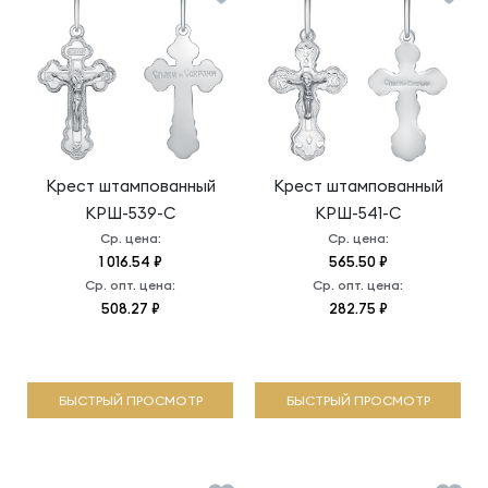
Крест штампованный
Крест штампованный
КРШ-539-С
КРШ-541-С
Ср. цена:
Ср. цена:
1 016.54 ₽
565.50 ₽
Ср. опт. цена:
Ср. опт. цена:
508.27 ₽
282.75 ₽
БЫСТРЫЙ ПРОСМОТР
БЫСТРЫЙ ПРОСМОТР