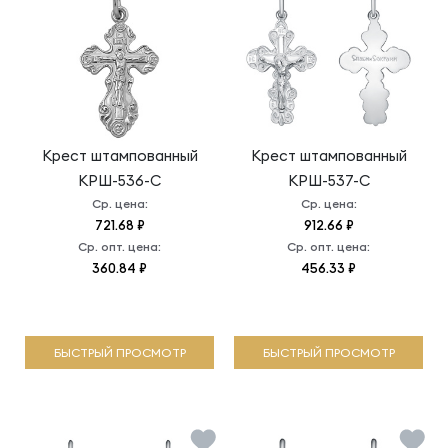
Крест штампованный
Крест штампованный
КРШ-536-С
КРШ-537-С
Ср. цена:
Ср. цена:
721.68 ₽
912.66 ₽
Ср. опт. цена:
Ср. опт. цена:
360.84 ₽
456.33 ₽
БЫСТРЫЙ ПРОСМОТР
БЫСТРЫЙ ПРОСМОТР