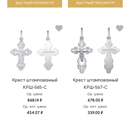
БЫСТРЫЙ ПРОСМОТР
БЫСТРЫЙ ПРОСМОТР
Крест штампованный
Крест штампованный
КРШ-565-С
КРШ-567-С
Ср. цена:
Ср. цена:
868.14 ₽
678.00 ₽
Ср. опт. цена:
Ср. опт. цена:
434.07 ₽
339.00 ₽