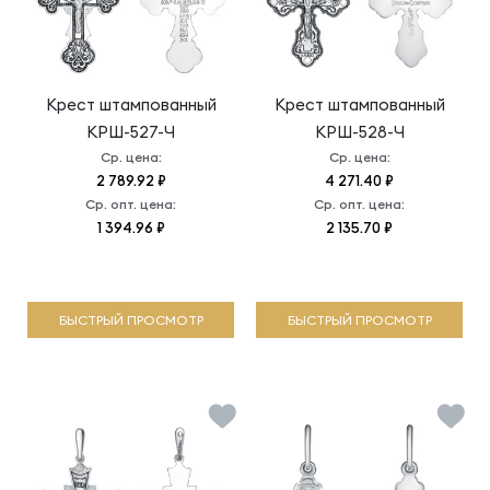
Крест штампованный
Крест штампованный
КРШ-527-Ч
КРШ-528-Ч
Ср. цена:
Ср. цена:
2 789.92 ₽
4 271.40 ₽
Ср. опт. цена:
Ср. опт. цена:
1 394.96 ₽
2 135.70 ₽
БЫСТРЫЙ ПРОСМОТР
БЫСТРЫЙ ПРОСМОТР