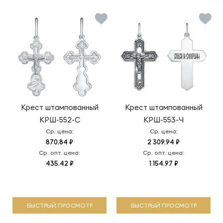
Крест штампованный
Крест штампованный
КРШ-552-С
КРШ-553-Ч
Ср. цена:
Ср. цена:
870.84 ₽
2 309.94 ₽
Ср. опт. цена:
Ср. опт. цена:
435.42 ₽
1 154.97 ₽
БЫСТРЫЙ ПРОСМОТР
БЫСТРЫЙ ПРОСМОТР