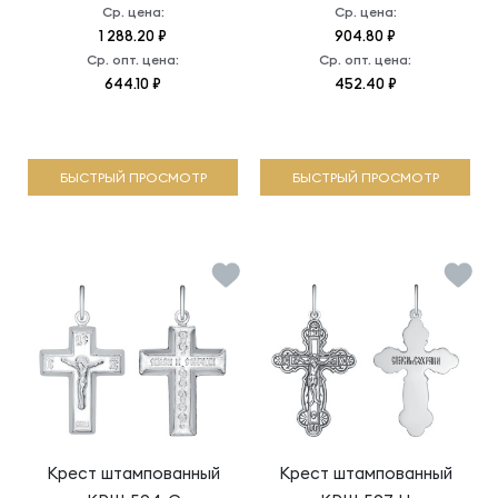
Ср. цена:
Ср. цена:
1 288.20 ₽
904.80 ₽
Ср. опт. цена:
Ср. опт. цена:
644.10 ₽
452.40 ₽
БЫСТРЫЙ ПРОСМОТР
БЫСТРЫЙ ПРОСМОТР
Крест штампованный
Крест штампованный