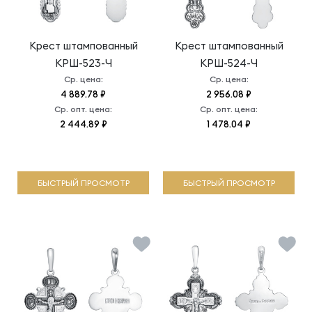
Крест штампованный
Крест штампованный
КРШ-523-Ч
КРШ-524-Ч
Ср. цена:
Ср. цена:
4 889.78 ₽
2 956.08 ₽
Ср. опт. цена:
Ср. опт. цена:
2 444.89 ₽
1 478.04 ₽
БЫСТРЫЙ ПРОСМОТР
БЫСТРЫЙ ПРОСМОТР