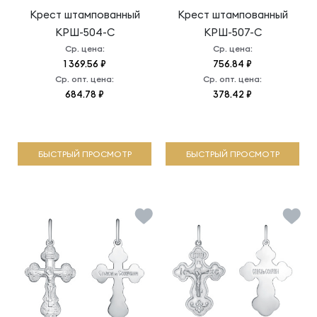
Крест штампованный
Крест штампованный
КРШ-504-С
КРШ-507-С
Ср. цена:
Ср. цена:
1 369.56 ₽
756.84 ₽
Ср. опт. цена:
Ср. опт. цена:
684.78 ₽
378.42 ₽
БЫСТРЫЙ ПРОСМОТР
БЫСТРЫЙ ПРОСМОТР