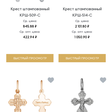
Крест штампованный
Крест штампованный
КРШ-509-С
КРШ-514-С
Ср. цена:
Ср. цена:
845.88 ₽
2 101.80 ₽
Ср. опт. цена:
Ср. опт. цена:
422.94 ₽
1 050.90 ₽
БЫСТРЫЙ ПРОСМОТР
БЫСТРЫЙ ПРОСМОТР