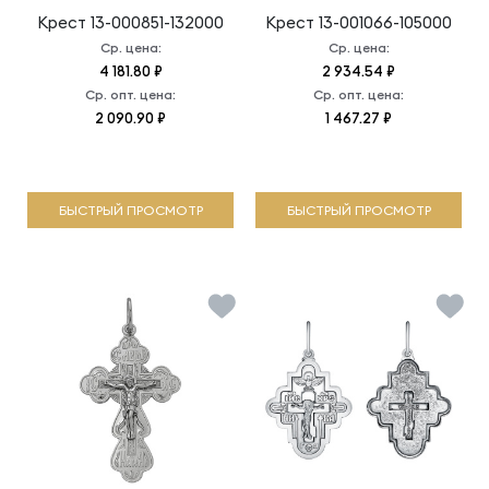
Крест
13-000851-132000
Крест
13-001066-105000
Ср. цена:
Ср. цена:
4 181.80 ₽
2 934.54 ₽
Ср. опт. цена:
Ср. опт. цена:
2 090.90 ₽
1 467.27 ₽
БЫСТРЫЙ ПРОСМОТР
БЫСТРЫЙ ПРОСМОТР