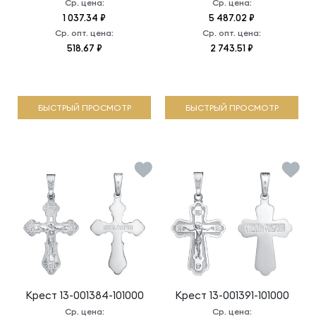
Ср. цена:
Ср. цена:
1 037.34 ₽
5 487.02 ₽
Ср. опт. цена:
Ср. опт. цена:
518.67 ₽
2 743.51 ₽
БЫСТРЫЙ ПРОСМОТР
БЫСТРЫЙ ПРОСМОТР
Крест
13-001384-101000
Крест
13-001391-101000
Ср. цена:
Ср. цена: