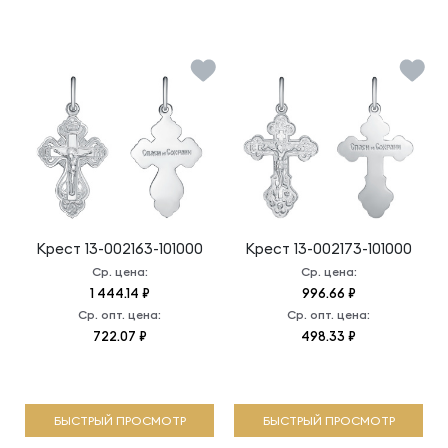
Крест
13-002163-101000
Крест
13-002173-101000
Ср. цена:
Ср. цена:
1 444.14 ₽
996.66 ₽
Ср. опт. цена:
Ср. опт. цена:
722.07 ₽
498.33 ₽
БЫСТРЫЙ ПРОСМОТР
БЫСТРЫЙ ПРОСМОТР