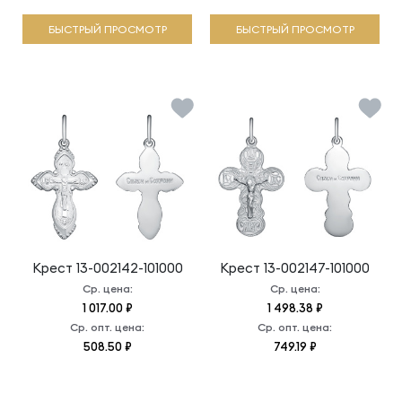
БЫСТРЫЙ ПРОСМОТР
БЫСТРЫЙ ПРОСМОТР
Крест
13-002142-101000
Крест
13-002147-101000
Ср. цена:
Ср. цена:
1 017.00 ₽
1 498.38 ₽
Ср. опт. цена:
Ср. опт. цена:
508.50 ₽
749.19 ₽