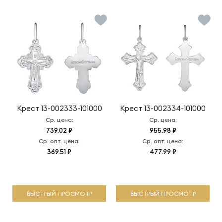
Крест
13-002333-101000
Крест
13-002334-101000
Ср. цена:
Ср. цена:
739.02 ₽
955.98 ₽
Ср. опт. цена:
Ср. опт. цена:
369.51 ₽
477.99 ₽
БЫСТРЫЙ ПРОСМОТР
БЫСТРЫЙ ПРОСМОТР