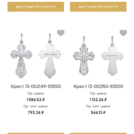
БЫСТРЫЙ ПРОСМОТР
БЫСТРЫЙ ПРОСМОТР
Крест
13-002149-101000
Крест
13-002150-101000
Ср. цена:
Ср. цена:
1 586.52 ₽
1 132.26 ₽
Ср. опт. цена:
Ср. опт. цена:
793.26 ₽
566.13 ₽