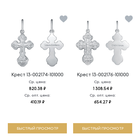
Крест
13-002174-101000
Крест
13-002176-101000
Ср. цена:
Ср. цена:
820.38 ₽
1 308.54 ₽
Ср. опт. цена:
Ср. опт. цена:
410.19 ₽
654.27 ₽
БЫСТРЫЙ ПРОСМОТР
БЫСТРЫЙ ПРОСМОТР