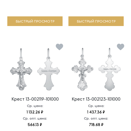
БЫСТРЫЙ ПРОСМОТР
БЫСТРЫЙ ПРОСМОТР
Крест
13-002119-101000
Крест
13-002123-101000
Ср. цена:
Ср. цена:
1 132.26 ₽
1 437.36 ₽
Ср. опт. цена:
Ср. опт. цена:
566.13 ₽
718.68 ₽