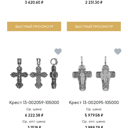
3 620.60 ₽
2 231.30 ₽
БЫСТРЫЙ ПРОСМОТР
БЫСТРЫЙ ПРОСМОТР
Крест
13-002059-105000
Крест
13-002095-105000
Ср. цена:
Ср. цена:
6 222.38 ₽
5 979.58 ₽
Ср. опт. цена:
Ср. опт. цена:
3 111.19 ₽
2 989.79 ₽