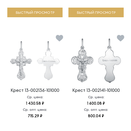
БЫСТРЫЙ ПРОСМОТР
БЫСТРЫЙ ПРОСМОТР
Крест
13-002136-101000
Крест
13-002141-101000
Ср. цена:
Ср. цена:
1 430.58 ₽
1 600.08 ₽
Ср. опт. цена:
Ср. опт. цена:
715.29 ₽
800.04 ₽