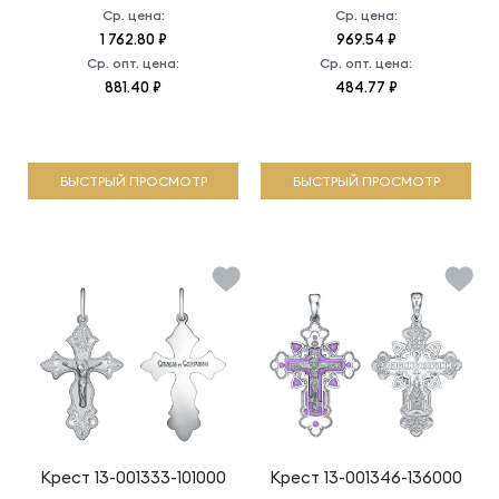
Ср. цена:
Ср. цена:
1 762.80 ₽
969.54 ₽
Ср. опт. цена:
Ср. опт. цена:
881.40 ₽
484.77 ₽
БЫСТРЫЙ ПРОСМОТР
БЫСТРЫЙ ПРОСМОТР
Крест
13-001333-101000
Крест
13-001346-136000