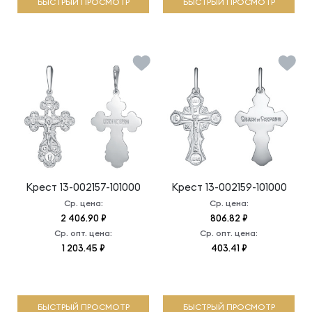
БЫСТРЫЙ ПРОСМОТР
БЫСТРЫЙ ПРОСМОТР
Крест
13-002157-101000
Крест
13-002159-101000
Ср. цена:
Ср. цена:
2 406.90 ₽
806.82 ₽
Ср. опт. цена:
Ср. опт. цена:
1 203.45 ₽
403.41 ₽
БЫСТРЫЙ ПРОСМОТР
БЫСТРЫЙ ПРОСМОТР