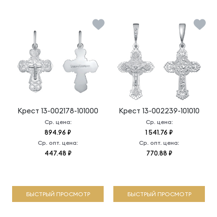
Крест
13-002178-101000
Крест
13-002239-101010
Ср. цена:
Ср. цена:
894.96 ₽
1 541.76 ₽
Ср. опт. цена:
Ср. опт. цена:
447.48 ₽
770.88 ₽
БЫСТРЫЙ ПРОСМОТР
БЫСТРЫЙ ПРОСМОТР