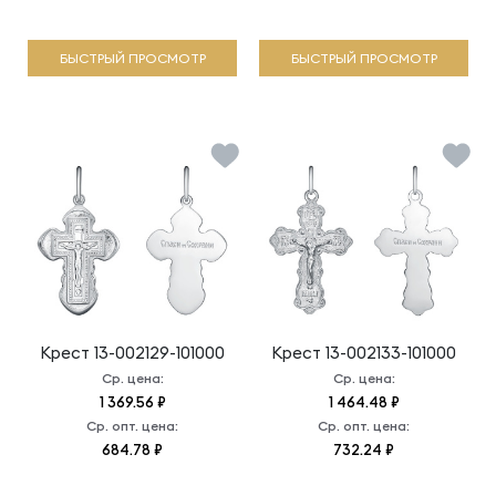
БЫСТРЫЙ ПРОСМОТР
БЫСТРЫЙ ПРОСМОТР
Крест
13-002129-101000
Крест
13-002133-101000
Ср. цена:
Ср. цена:
1 369.56 ₽
1 464.48 ₽
Ср. опт. цена:
Ср. опт. цена:
684.78 ₽
732.24 ₽