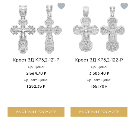
Крест 3Д
КР3Д-121-Р
Крест 3Д
КР3Д-122-Р
Ср. цена:
Ср. цена:
2 564.70 ₽
3 303.40 ₽
Ср. опт. цена:
Ср. опт. цена:
1 282.35 ₽
1 651.70 ₽
БЫСТРЫЙ ПРОСМОТР
БЫСТРЫЙ ПРОСМОТР