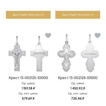
БЫСТРЫЙ ПРОСМОТР
БЫСТРЫЙ ПРОСМОТР
Крест
13-002125-101000
Крест
13-002128-101000
Ср. цена:
Ср. цена:
1 159.38 ₽
1 450.92 ₽
Ср. опт. цена:
Ср. опт. цена:
579.69 ₽
725.46 ₽