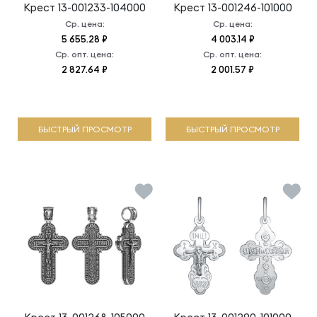
Крест
13-001233-104000
Крест
13-001246-101000
Ср. цена:
Ср. цена:
5 655.28 ₽
4 003.14 ₽
Ср. опт. цена:
Ср. опт. цена:
2 827.64 ₽
2 001.57 ₽
БЫСТРЫЙ ПРОСМОТР
БЫСТРЫЙ ПРОСМОТР