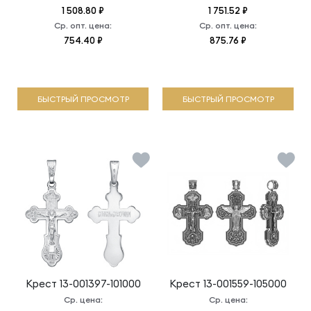
1 508.80 ₽
1 751.52 ₽
Ср. опт. цена:
Ср. опт. цена:
754.40 ₽
875.76 ₽
БЫСТРЫЙ ПРОСМОТР
БЫСТРЫЙ ПРОСМОТР
Крест
13-001397-101000
Крест
13-001559-105000
Ср. цена:
Ср. цена: