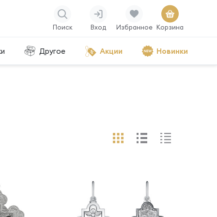
Поиск
Вход
Избранное
Корзина
ки
Другое
Акции
Новинки