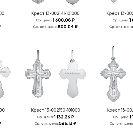
000
Крест
13-002141-101000
Крест
13-00
1 600.08 ₽
1
Ср. цена:
Ср. цена:
₽
800.04 ₽
Ср. опт. цена:
Ср. опт. цена
000
Крест
13-002150-101000
Крест
13-00
1 132.26 ₽
1
Ср. цена:
Ср. цена:
₽
566.13 ₽
Ср. опт. цена:
Ср. опт. цена