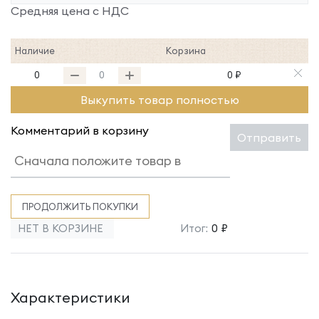
Средняя цена с НДС
Наличие
Корзина
0
0 ₽
Выкупить товар полностью
Комментарий в корзину
Отправить
ПРОДОЛЖИТЬ ПОКУПКИ
НЕТ В КОРЗИНЕ
Итог:
0 ₽
Характеристики