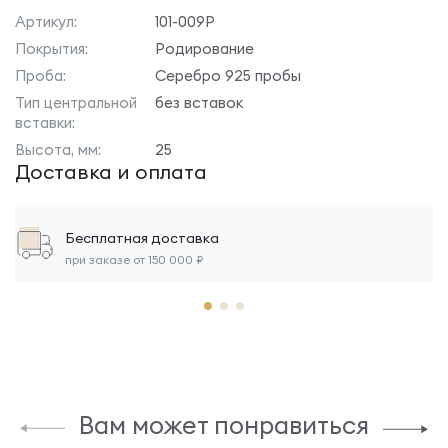
Артикул:
101-009Р
Покрытия:
Родирование
Проба:
Серебро 925 пробы
Тип центральной
без вставок
вставки:
Высота, мм:
25
Доставка и оплата
Бесплатная доставка
при заказе от 150 000 ₽
Вам может понравиться