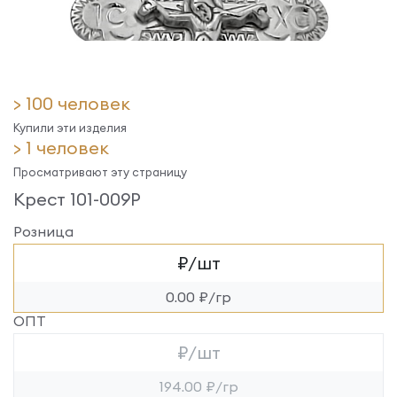
> 100 человек
Купили эти изделия
> 1 человек
Просматривают эту страницу
Крест 101-009Р
Розница
₽/шт
0.00 ₽/гр
ОПТ
₽/шт
194.00 ₽/гр