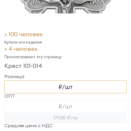
> 100 человек
Купили эти изделия
> 4 человек
Просматривают эту страницу
Крест 101-014
Розница
₽/шт
ОПТ
₽/шт
171.00 ₽/гр
Средняя цена с НДС