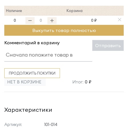
Наличие
Корзина
0
0 ₽
Выкупить товар полностью
Комментарий в корзину
Отправить
ПРОДОЛЖИТЬ ПОКУПКИ
НЕТ В КОРЗИНЕ
Итог:
0 ₽
Характеристики
Артикул:
101-014