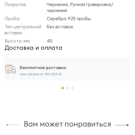
Покрытия:
Чернение, Ручная гравировка/
чернение
Проба:
Серебро 925 пробы
Тип центральной
без вставок
вставки:
Высота, мм:
40
Доставка и оплата
Бесплатная доставка
при заказе от 150 000 ₽
Вам может понравиться