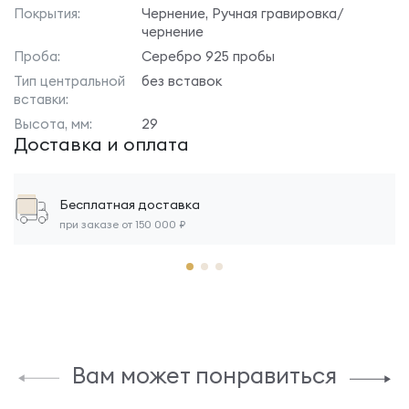
Покрытия:
Чернение, Ручная гравировка/
чернение
Проба:
Серебро 925 пробы
Тип центральной
без вставок
вставки:
Высота, мм:
29
Доставка и оплата
Бесплатная доставка
при заказе от 150 000 ₽
Вам может понравиться