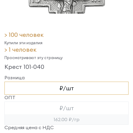
> 100 человек
Купили эти изделия
> 1 человек
Просматривают эту страницу
Крест 101-040
Розница
₽/шт
ОПТ
₽/шт
162.00 ₽/гр
Средняя цена с НДС