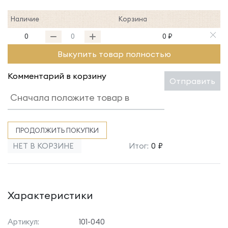
Наличие
Корзина
0
0 ₽
Выкупить товар полностью
Комментарий в корзину
Отправить
ПРОДОЛЖИТЬ ПОКУПКИ
НЕТ В КОРЗИНЕ
Итог:
0 ₽
Характеристики
Артикул:
101-040