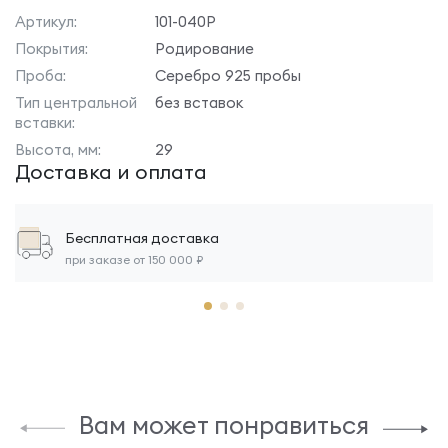
Артикул:
101-040Р
Покрытия:
Родирование
Проба:
Серебро 925 пробы
Тип центральной
без вставок
вставки:
Высота, мм:
29
Доставка и оплата
Бесплатная доставка
при заказе от 150 000 ₽
Вам может понравиться