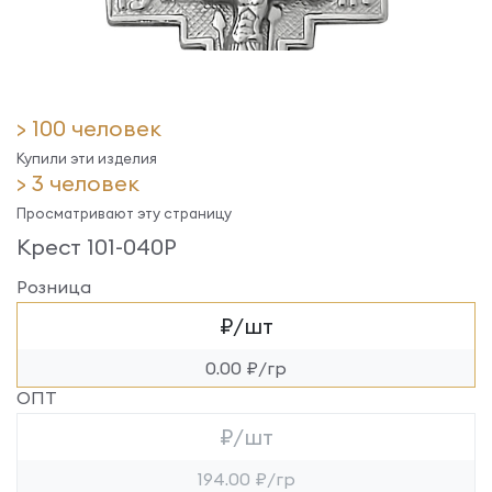
> 100 человек
Купили эти изделия
> 3 человек
Просматривают эту страницу
Крест 101-040Р
Розница
₽/шт
0.00 ₽/гр
ОПТ
₽/шт
194.00 ₽/гр