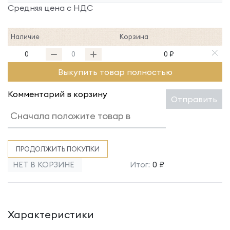
Средняя цена с НДС
Наличие
Корзина
0
0 ₽
Выкупить товар полностью
Комментарий в корзину
Отправить
ПРОДОЛЖИТЬ ПОКУПКИ
НЕТ В КОРЗИНЕ
Итог:
0 ₽
Характеристики