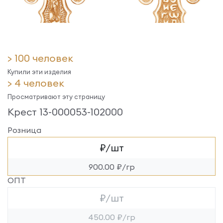
> 100 человек
Купили эти изделия
> 4 человек
Просматривают эту страницу
Крест 13-000053-102000
Розница
₽/шт
900.00 ₽/гр
ОПТ
₽/шт
450.00 ₽/гр