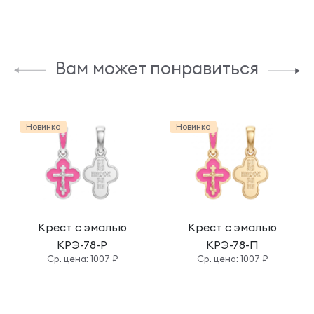
Вам может понравиться
Новинка
Новинка
Крест с эмалью
Крест с эмалью
КРЭ-78-Р
КРЭ-78-П
Cр. цена: 1007 ₽
Cр. цена: 1007 ₽