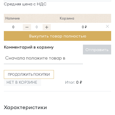
Средняя цена с НДС
Наличие
Корзина
0
0 ₽
Выкупить товар полностью
Комментарий в корзину
Отправить
ПРОДОЛЖИТЬ ПОКУПКИ
НЕТ В КОРЗИНЕ
Итог:
0 ₽
Характеристики