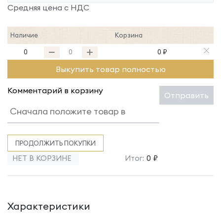
Средняя цена с НДС
Наличие
Корзина
0
0 ₽
Выкупить товар полностью
Комментарий в корзину
Отправить
ПРОДОЛЖИТЬ ПОКУПКИ
НЕТ В КОРЗИНЕ
Итог:
0 ₽
Характеристики