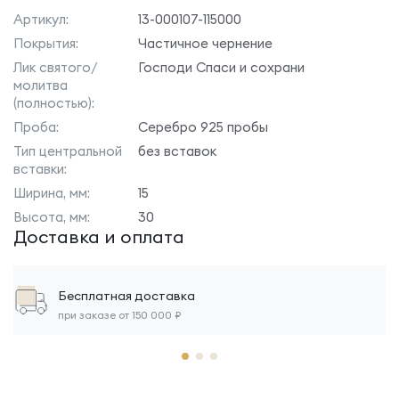
Артикул:
13-000107-115000
Покрытия:
Частичное чернение
Лик святого/
Господи Спаси и сохрани
молитва
(полностью):
Проба:
Серебро 925 пробы
Тип центральной
без вставок
вставки:
Ширина, мм:
15
Высота, мм:
30
Доставка и оплата
Бесплатная доставка
при заказе от 150 000 ₽