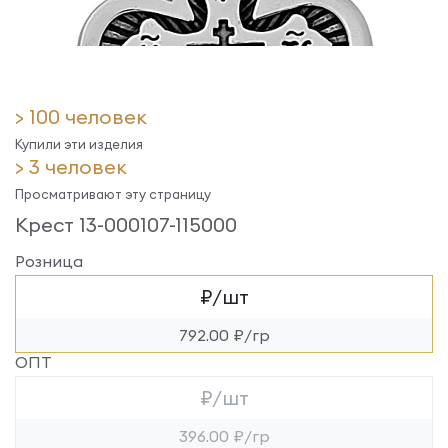
> 100 человек
Купили эти изделия
> 3 человек
Просматривают эту страницу
Крест 13-000107-115000
Розница
₽/шт
792.00 ₽/гр
ОПТ
₽/шт
396.00 ₽/гр