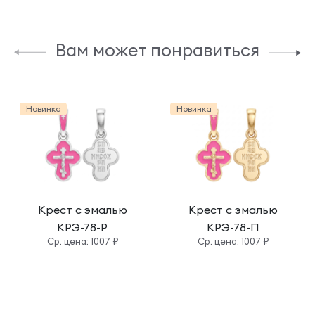
Вам может понравиться
Новинка
Новинка
Крест с эмалью
Крест с эмалью
КРЭ-78-Р
КРЭ-78-П
Cр. цена: 1007 ₽
Cр. цена: 1007 ₽