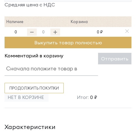
Средняя цена с НДС
Наличие
Корзина
0
0 ₽
Выкупить товар полностью
Комментарий в корзину
Отправить
ПРОДОЛЖИТЬ ПОКУПКИ
НЕТ В КОРЗИНЕ
Итог:
0 ₽
Характеристики