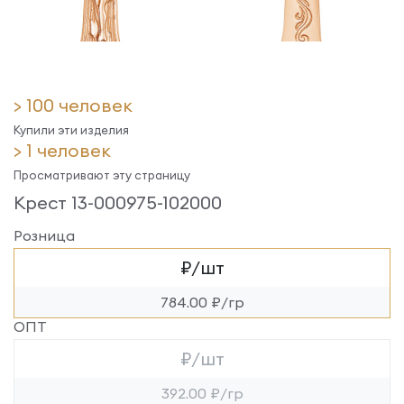
> 100 человек
Купили эти изделия
> 1 человек
Просматривают эту страницу
Крест 13-000975-102000
Розница
₽/шт
784.00 ₽/гр
ОПТ
₽/шт
392.00 ₽/гр