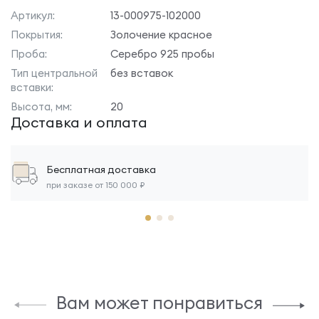
Артикул:
13-000975-102000
Покрытия:
Золочение красное
Проба:
Серебро 925 пробы
Тип центральной
без вставок
вставки:
Высота, мм:
20
Доставка и оплата
Бесплатная доставка
при заказе от 150 000 ₽
Вам может понравиться