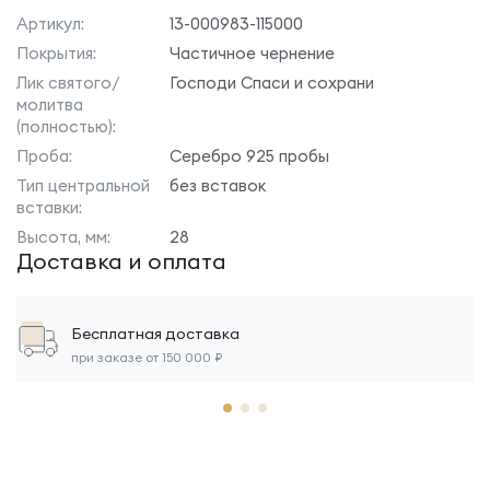
Артикул:
13-000983-115000
Покрытия:
Частичное чернение
Лик святого/
Господи Спаси и сохрани
молитва
(полностью):
Проба:
Серебро 925 пробы
Тип центральной
без вставок
вставки:
Высота, мм:
28
Доставка и оплата
Бесплатная доставка
при заказе от 150 000 ₽