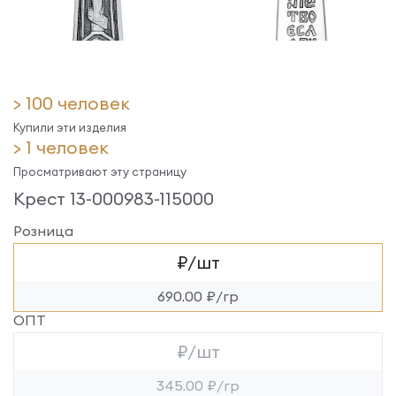
> 100 человек
Купили эти изделия
> 1 человек
Просматривают эту страницу
Крест 13-000983-115000
Розница
₽/шт
690.00 ₽/гр
ОПТ
₽/шт
345.00 ₽/гр