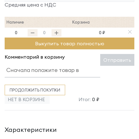
Средняя цена с НДС
Наличие
Корзина
0
0 ₽
Выкупить товар полностью
Комментарий в корзину
Отправить
ПРОДОЛЖИТЬ ПОКУПКИ
НЕТ В КОРЗИНЕ
Итог:
0 ₽
Характеристики