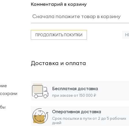
Комментарий в корзину
Н
ПРОДОЛЖИТЬ ПОКУПКИ
Доставка и оплата
ние
Бесплатная доставка
 сохрани
при заказе от 150 000 ₽
обы
Оперативная доставка
Срок посылки в пути от 2 до 5 рабочих
дней