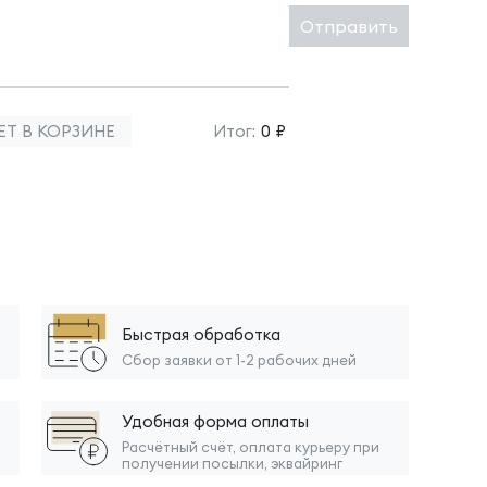
Отправить
ЕТ В КОРЗИНЕ
Итог:
0 ₽
Быстрая обработка
Сбор заявки от 1-2 рабочих дней
Удобная форма оплаты
Расчётный счёт, оплата курьеру при
получении посылки, эквайринг