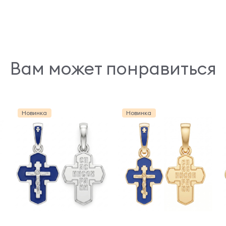
Вам может понравиться
Новинка
Новинка