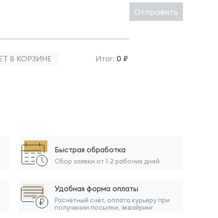
Отправить
ЕТ В КОРЗИНЕ
Итог:
0 ₽
Быстрая обработка
Сбор заявки от 1-2 рабочих дней
Удобная форма оплаты
Расчётный счёт, оплата курьеру при
получении посылки, эквайринг