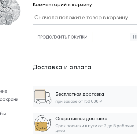
Комментарий в корзину
Н
ПРОДОЛЖИТЬ ПОКУПКИ
Доставка и оплата
ние
Бесплатная доставка
 сохрани
при заказе от 150 000 ₽
обы
Оперативная доставка
Срок посылки в пути от 2 до 5 рабочих
дней