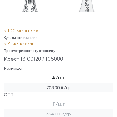
> 100 человек
Купили эти изделия
> 4 человек
Просматривают эту страницу
Крест 13-001209-105000
Розница
₽/шт
708.00 ₽/гр
ОПТ
₽/шт
354.00 ₽/гр