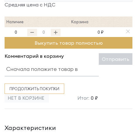
Средняя цена с НДС
Наличие
Корзина
0
0 ₽
Выкупить товар полностью
Комментарий в корзину
Отправить
ПРОДОЛЖИТЬ ПОКУПКИ
НЕТ В КОРЗИНЕ
Итог:
0 ₽
Характеристики