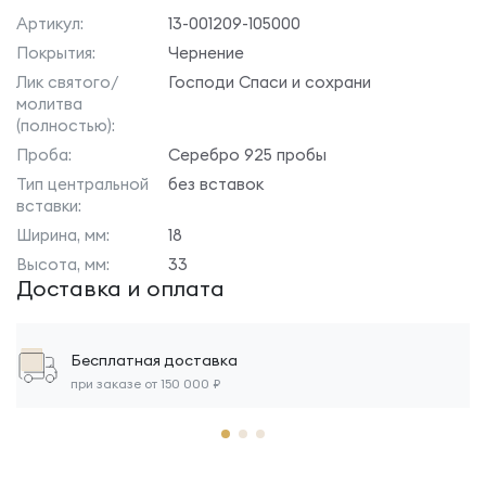
Артикул:
13-001209-105000
Покрытия:
Чернение
Лик святого/
Господи Спаси и сохрани
молитва
(полностью):
Проба:
Серебро 925 пробы
Тип центральной
без вставок
вставки:
Ширина, мм:
18
Высота, мм:
33
Доставка и оплата
Бесплатная доставка
при заказе от 150 000 ₽