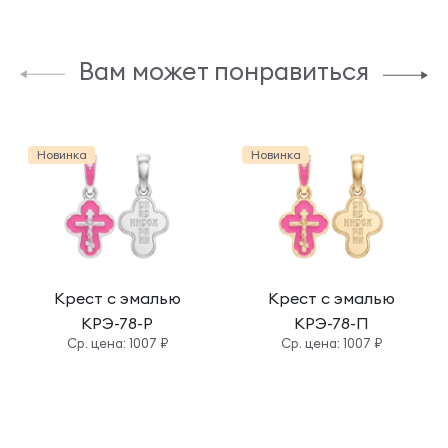
Вам может понравиться
Новинка
Новинка
Крест с эмалью
Крест с эмалью
КРЭ-78-Р
КРЭ-78-П
Cр. цена: 1007 ₽
Cр. цена: 1007 ₽