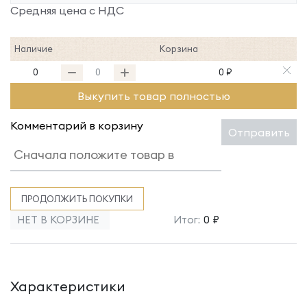
Средняя цена с НДС
Наличие
Корзина
0
0 ₽
Выкупить товар полностью
Комментарий в корзину
Отправить
ПРОДОЛЖИТЬ ПОКУПКИ
НЕТ В КОРЗИНЕ
Итог:
0 ₽
Характеристики