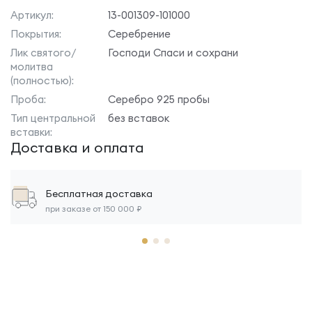
Артикул:
13-001309-101000
Покрытия:
Серебрение
Лик святого/
Господи Спаси и сохрани
молитва
(полностью):
Проба:
Серебро 925 пробы
Тип центральной
без вставок
вставки:
Доставка и оплата
Бесплатная доставка
при заказе от 150 000 ₽