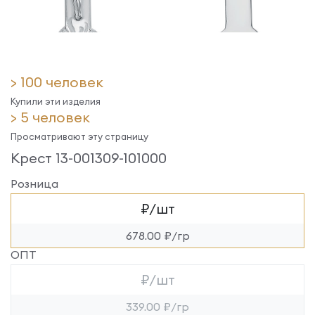
> 100 человек
Купили эти изделия
> 5 человек
Просматривают эту страницу
Крест 13-001309-101000
Розница
₽/шт
678.00 ₽/гр
ОПТ
₽/шт
339.00 ₽/гр