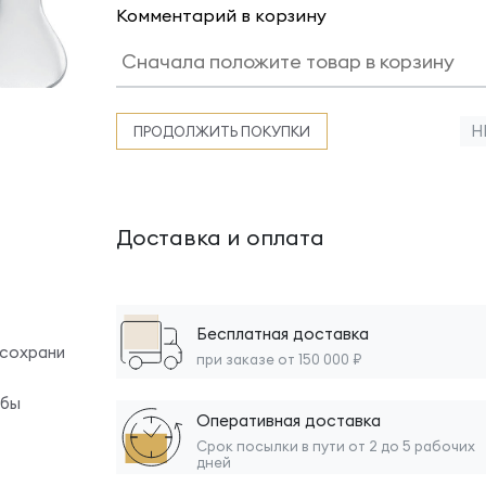
Комментарий в корзину
Н
ПРОДОЛЖИТЬ ПОКУПКИ
Доставка и оплата
Бесплатная доставка
 сохрани
при заказе от 150 000 ₽
обы
Оперативная доставка
Срок посылки в пути от 2 до 5 рабочих
дней