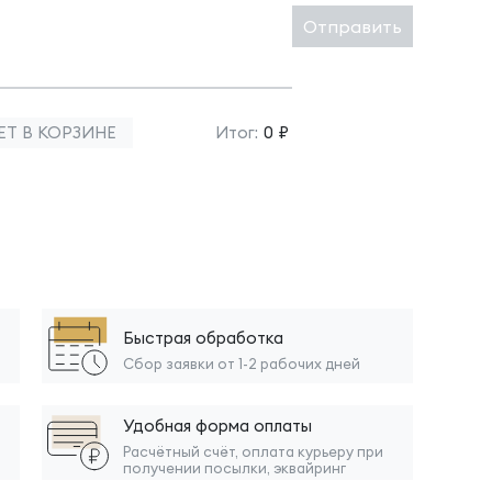
Отправить
ЕТ В КОРЗИНЕ
Итог:
0 ₽
Быстрая обработка
Сбор заявки от 1-2 рабочих дней
Удобная форма оплаты
Расчётный счёт, оплата курьеру при
получении посылки, эквайринг