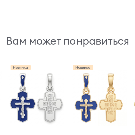
Вам может понравиться
Новинка
Новинка