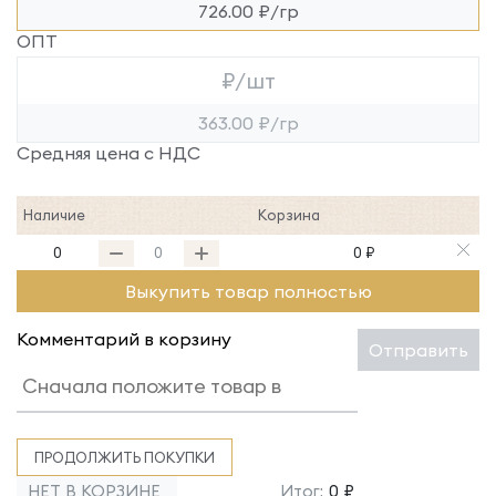
726.00 ₽/гр
ОПТ
₽/шт
363.00 ₽/гр
Средняя цена с НДС
Наличие
Корзина
0
0 ₽
Выкупить товар полностью
Комментарий в корзину
Отправить
ПРОДОЛЖИТЬ ПОКУПКИ
НЕТ В КОРЗИНЕ
Итог:
0 ₽