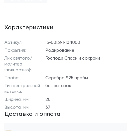
Характеристики
Артикул:
13-001391-104000
Покрытия:
Родирование
Лик святого/
Господи Спаси и сохрани
молитва
(полностью):
Проба:
Серебро 925 пробы
Тип центральной
без вставок
вставки:
Ширина, мм:
20
Высота, мм:
37
Доставка и оплата