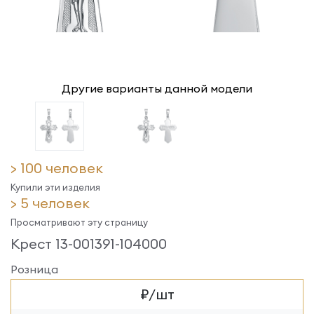
Другие варианты данной модели
> 100 человек
Купили эти изделия
> 5 человек
Просматривают эту страницу
Крест 13-001391-104000
Розница
₽/шт