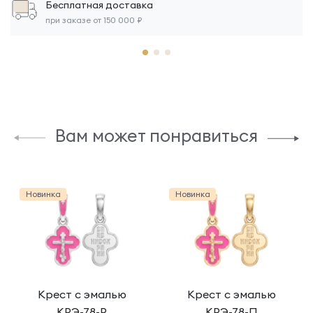
Бесплатная доставка
при заказе от 150 000 ₽
Вам может понравиться
Новинка
Новинка
Крест с эмалью
Крест с эмалью
КРЭ-78-Р
КРЭ-78-П