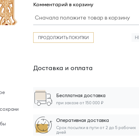
Комментарий в корзину
Н
ПРОДОЛЖИТЬ ПОКУПКИ
Доставка и оплата
ое
Бесплатная доставка
при заказе от 150 000 ₽
 сохрани
Оперативная доставка
обы
Срок посылки в пути от 2 до 5 рабочих
дней