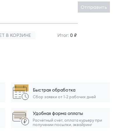
Отправить
ЕТ В КОРЗИНЕ
Итог:
0 ₽
Быстрая обработка
Сбор заявки от 1-2 рабочих дней
Удобная форма оплаты
Расчётный счёт, оплата курьеру при
получении посылки, эквайринг