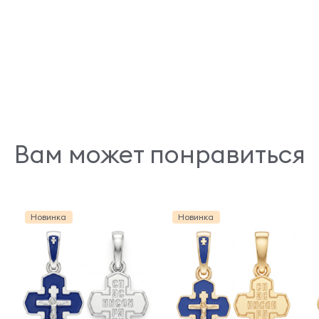
Вам может понравиться
Новинка
Новинка