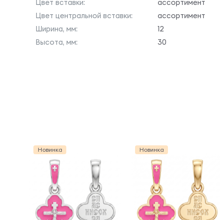
Цвет вставки:
ассортимент
Цвет центральной вставки:
ассортимент
Ширина, мм:
12
Высота, мм:
30
Новинка
Новинка