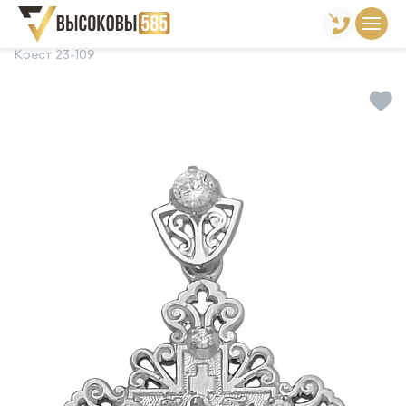
Главная
Склад готовой продукции
Кресты
Крест 23-109