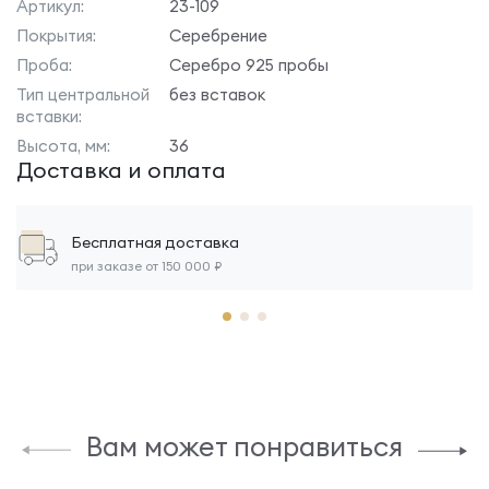
Артикул:
23-109
Покрытия:
Серебрение
Проба:
Серебро 925 пробы
Тип центральной
без вставок
вставки:
Высота, мм:
36
Доставка и оплата
Бесплатная доставка
при заказе от 150 000 ₽
Вам может понравиться