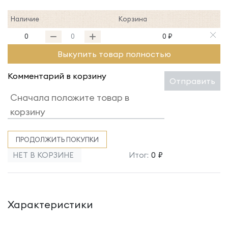
Наличие
Корзина
0
0 ₽
Выкупить товар полностью
Комментарий в корзину
Отправить
ПРОДОЛЖИТЬ ПОКУПКИ
НЕТ В КОРЗИНЕ
Итог:
0 ₽
Характеристики