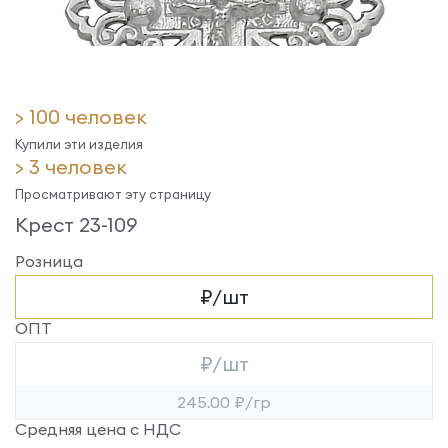
> 100 человек
Купили эти изделия
> 3 человек
Просматривают эту страницу
Крест 23-109
Розница
₽/шт
ОПТ
₽/шт
245.00 ₽/гр
Средняя цена с НДС