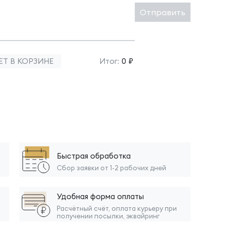
Отправить
ЕТ В КОРЗИНЕ
Итог:
0 ₽
Быстрая обработка
Сбор заявки от 1-2 рабочих дней
Удобная форма оплаты
Расчётный счёт, оплата курьеру при
получении посылки, эквайринг