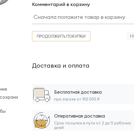
Комментарий в корзину
Н
ПРОДОЛЖИТЬ ПОКУПКИ
Доставка и оплата
ние
Бесплатная доставка
 сохрани
при заказе от 150 000 ₽
обы
Оперативная доставка
Срок посылки в пути от 2 до 5 рабочих
дней