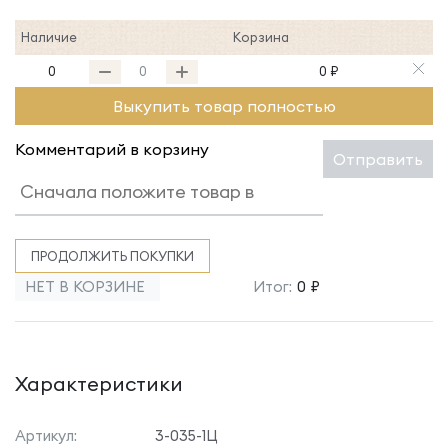
Наличие
Корзина
0
0 ₽
Выкупить товар полностью
Комментарий в корзину
Отправить
ПРОДОЛЖИТЬ ПОКУПКИ
НЕТ В КОРЗИНЕ
Итог:
0 ₽
Характеристики
Артикул:
3-035-1Ц