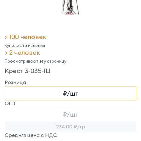
> 100 человек
Купили эти изделия
> 2 человек
Просматривают эту страницу
Крест 3-035-1Ц
Розница
₽/шт
ОПТ
₽/шт
234.00 ₽/гр
Средняя цена с НДС