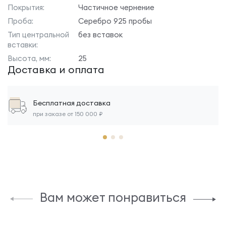
Покрытия:
Частичное чернение
Проба:
Серебро 925 пробы
Тип центральной
без вставок
вставки:
Высота, мм:
25
Доставка и оплата
Бесплатная доставка
при заказе от 150 000 ₽
Вам может понравиться