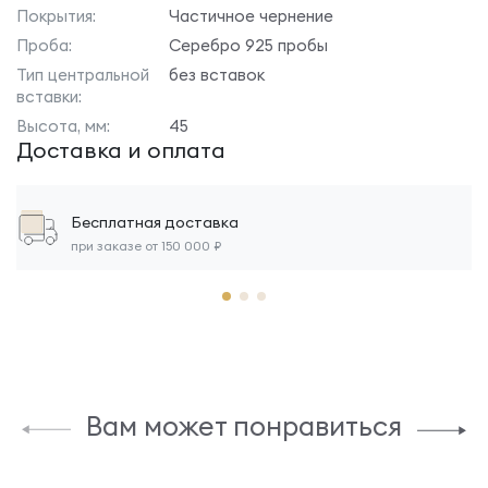
Покрытия:
Частичное чернение
Проба:
Серебро 925 пробы
Тип центральной
без вставок
вставки:
Высота, мм:
45
Доставка и оплата
Бесплатная доставка
при заказе от 150 000 ₽
Вам может понравиться