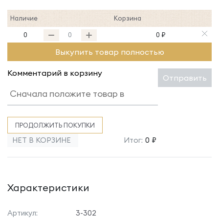
Наличие
Корзина
0
0 ₽
Выкупить товар полностью
Комментарий в корзину
Отправить
ПРОДОЛЖИТЬ ПОКУПКИ
НЕТ В КОРЗИНЕ
Итог:
0 ₽
Характеристики
Артикул:
3-302