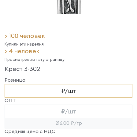
> 100 человек
Купили эти изделия
> 4 человек
Просматривают эту страницу
Крест 3-302
Розница
₽/шт
ОПТ
₽/шт
216.00 ₽/гр
Средняя цена с НДС