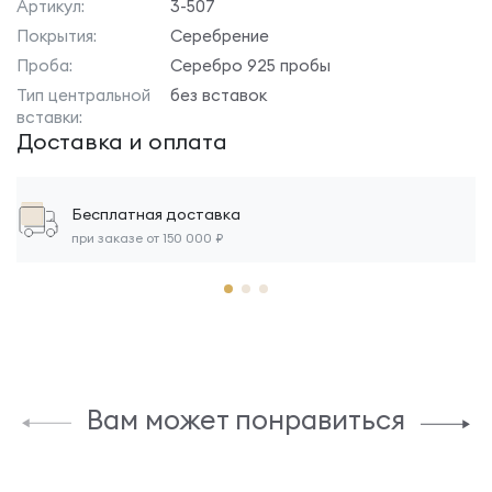
Артикул:
3-507
Покрытия:
Серебрение
Проба:
Серебро 925 пробы
Тип центральной
без вставок
вставки:
Доставка и оплата
Бесплатная доставка
при заказе от 150 000 ₽
Вам может понравиться