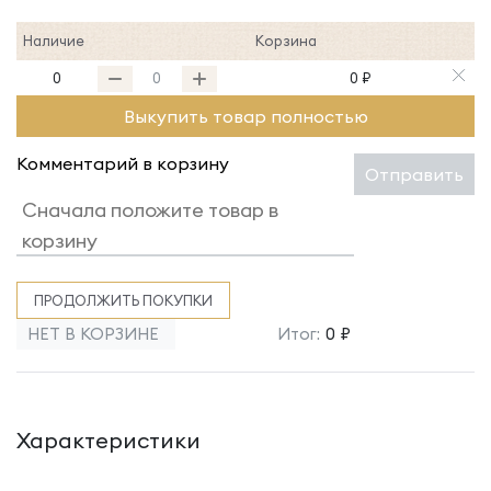
Наличие
Корзина
0
0 ₽
Выкупить товар полностью
Комментарий в корзину
Отправить
ПРОДОЛЖИТЬ ПОКУПКИ
НЕТ В КОРЗИНЕ
Итог:
0 ₽
Характеристики