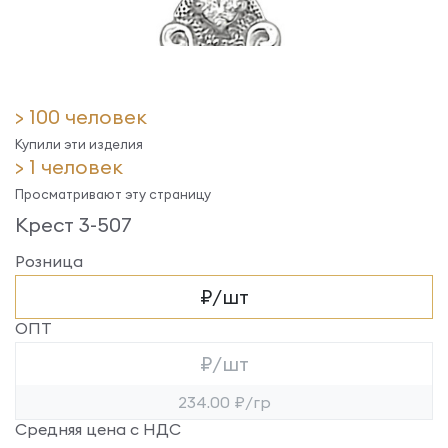
> 100 человек
Купили эти изделия
> 1 человек
Просматривают эту страницу
Крест 3-507
Розница
₽/шт
ОПТ
₽/шт
234.00 ₽/гр
Средняя цена с НДС