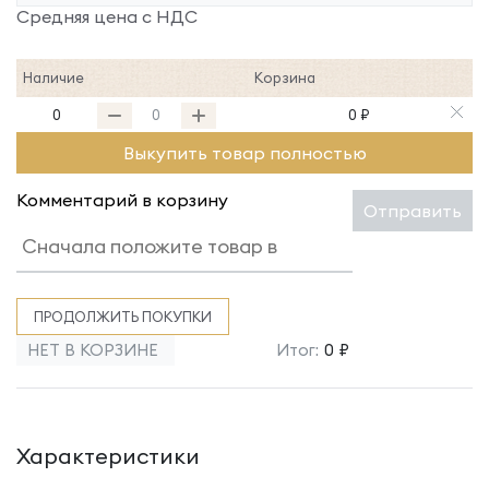
Средняя цена с НДС
Наличие
Корзина
0
0 ₽
Выкупить товар полностью
Комментарий в корзину
Отправить
ПРОДОЛЖИТЬ ПОКУПКИ
НЕТ В КОРЗИНЕ
Итог:
0 ₽
Характеристики