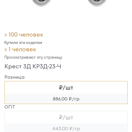
> 100 человек
Купили эти изделия
> 1 человек
Просматривают эту страницу
Крест 3Д КР3Д-23-Ч
Розница
₽/шт
886.00 ₽/гр
ОПТ
₽/шт
443.00 ₽/гр