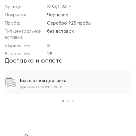
Артикул:
КР3Д-23-Ч
Покрытия:
Чернение
Проба:
Серебро 925 пробы
Тип центральной
без вставок
вставки:
Ширина, мм:
15
Высота, мм:
28
Доставка и оплата
Бесплатная доставка
при заказе от 150 000 ₽