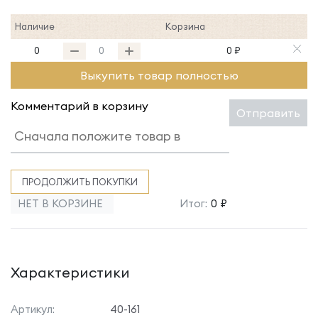
Наличие
Корзина
0
0 ₽
Выкупить товар полностью
Комментарий в корзину
Отправить
ПРОДОЛЖИТЬ ПОКУПКИ
НЕТ В КОРЗИНЕ
Итог:
0 ₽
Характеристики
Артикул:
40-161