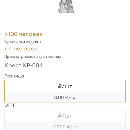
> 100 человек
Купили эти изделия
> 4 человек
Просматривают эту страницу
Крест КР-004
Розница
₽/шт
0.00 ₽/гр
ОПТ
₽/шт
129.00 ₽/гр