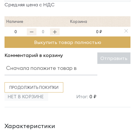
Средняя цена с НДС
Наличие
Корзина
0
0 ₽
Выкупить товар полностью
Комментарий в корзину
Отправить
ПРОДОЛЖИТЬ ПОКУПКИ
НЕТ В КОРЗИНЕ
Итог:
0 ₽
Характеристики