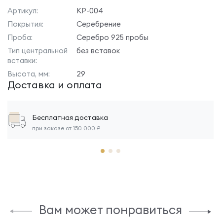
Артикул:
КР-004
Покрытия:
Серебрение
Проба:
Серебро 925 пробы
Тип центральной
без вставок
вставки:
Высота, мм:
29
Доставка и оплата
Бесплатная доставка
при заказе от 150 000 ₽
Вам может понравиться