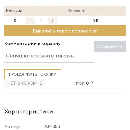
Наличие
Корзина
0
0 ₽
Выкупить товар полностью
Комментарий в корзину
Отправить
ПРОДОЛЖИТЬ ПОКУПКИ
НЕТ В КОРЗИНЕ
Итог:
0 ₽
Характеристики
Артикул:
КР-058