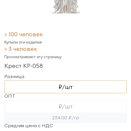
> 100 человек
Купили эти изделия
> 3 человек
Просматривают эту страницу
Крест КР-058
Розница
₽/шт
ОПТ
₽/шт
234.00 ₽/гр
Средняя цена с НДС