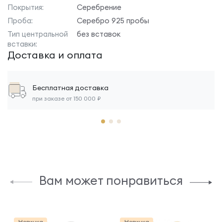
Покрытия:
Серебрение
Проба:
Серебро 925 пробы
Тип центральной
без вставок
вставки:
Доставка и оплата
Бесплатная доставка
при заказе от 150 000 ₽
Вам может понравиться
Новинка
Новинка