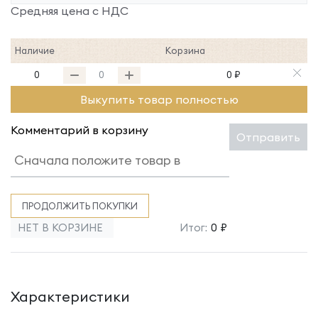
Средняя цена с НДС
Наличие
Корзина
0
0 ₽
Выкупить товар полностью
Комментарий в корзину
Отправить
ПРОДОЛЖИТЬ ПОКУПКИ
НЕТ В КОРЗИНЕ
Итог:
0 ₽
Характеристики