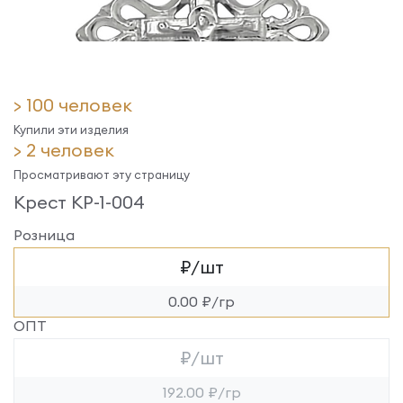
> 100 человек
Купили эти изделия
> 2 человек
Просматривают эту страницу
Крест КР-1-004
Розница
₽/шт
0.00 ₽/гр
ОПТ
₽/шт
192.00 ₽/гр