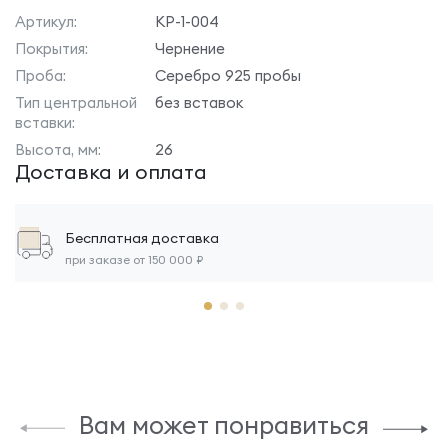
Артикул:
КР-1-004
Покрытия:
Чернение
Проба:
Серебро 925 пробы
Тип центральной
без вставок
вставки:
Высота, мм:
26
Доставка и оплата
Бесплатная доставка
при заказе от 150 000 ₽
Вам может понравиться