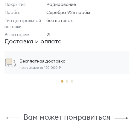
Покрытия:
Родирование
Проба:
Серебро 925 пробы
Тип центральной
без вставок
вставки:
Высота, мм:
21
Доставка и оплата
Бесплатная доставка
при заказе от 150 000 ₽
Вам может понравиться