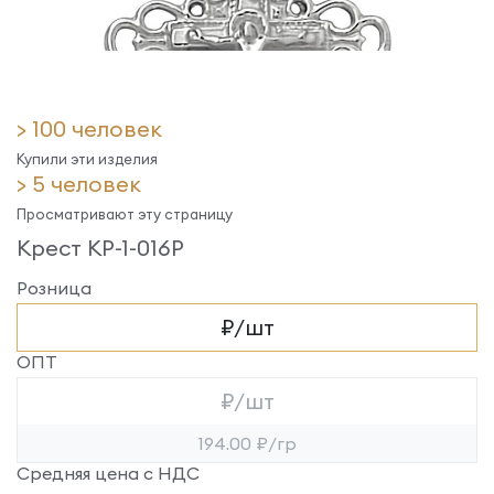
> 100 человек
Купили эти изделия
> 5 человек
Просматривают эту страницу
Крест КР-1-016Р
Розница
₽/шт
ОПТ
₽/шт
194.00 ₽/гр
Средняя цена с НДС