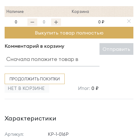
Наличие
Корзина
0
0 ₽
Выкупить товар полностью
Комментарий в корзину
Отправить
ПРОДОЛЖИТЬ ПОКУПКИ
НЕТ В КОРЗИНЕ
Итог:
0 ₽
Характеристики
Артикул:
КР-1-016Р