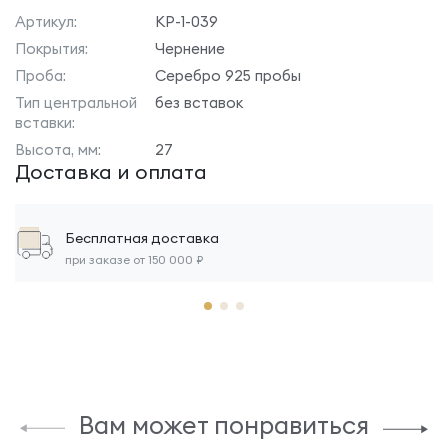
Артикул:
КР-1-039
Покрытия:
Чернение
Проба:
Серебро 925 пробы
Тип центральной
без вставок
вставки:
Высота, мм:
27
Доставка и оплата
Бесплатная доставка
при заказе от 150 000 ₽
Вам может понравиться