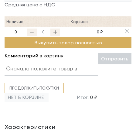
Средняя цена с НДС
Наличие
Корзина
0
0 ₽
Выкупить товар полностью
Комментарий в корзину
Отправить
ПРОДОЛЖИТЬ ПОКУПКИ
НЕТ В КОРЗИНЕ
Итог:
0 ₽
Характеристики