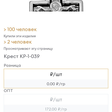
> 100 человек
Купили эти изделия
> 2 человек
Просматривают эту страницу
Крест КР-1-039
Розница
₽/шт
0.00 ₽/гр
ОПТ
₽/шт
172.00 ₽/гр