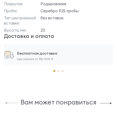
Покрытия:
Родирование
Проба:
Серебро 925 пробы
Тип центральной
без вставок
вставки:
Высота, мм:
23
Доставка и оплата
Бесплатная доставка
при заказе от 150 000 ₽
Вам может понравиться