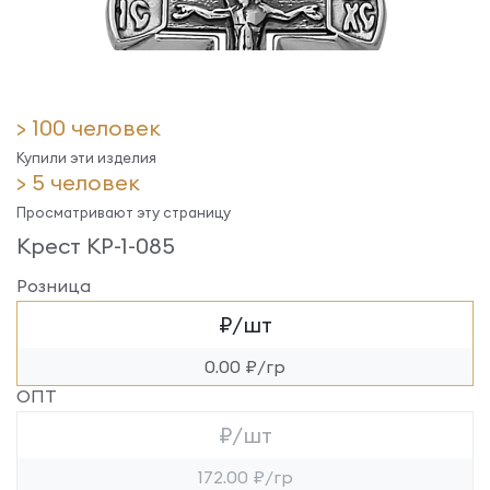
> 100 человек
Купили эти изделия
> 5 человек
Просматривают эту страницу
Крест КР-1-085
Розница
₽/шт
0.00 ₽/гр
ОПТ
₽/шт
172.00 ₽/гр