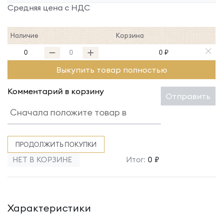
Средняя цена с НДС
Наличие
Корзина
0
0 ₽
Выкупить товар полностью
Комментарий в корзину
Отправить
ПРОДОЛЖИТЬ ПОКУПКИ
НЕТ В КОРЗИНЕ
Итог:
0 ₽
Характеристики