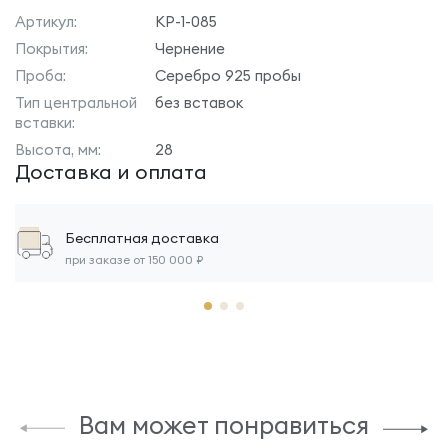
Артикул:
КР-1-085
Покрытия:
Чернение
Проба:
Серебро 925 пробы
Тип центральной
без вставок
вставки:
Высота, мм:
28
Доставка и оплата
Бесплатная доставка
при заказе от 150 000 ₽
Вам может понравиться