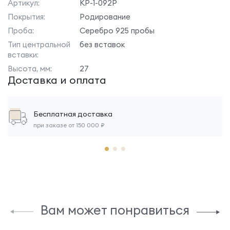
Артикул:
КР-1-092Р
Покрытия:
Родирование
Проба:
Серебро 925 пробы
Тип центральной
без вставок
вставки:
Высота, мм:
27
Доставка и оплата
Бесплатная доставка
при заказе от 150 000 ₽
Вам может понравиться