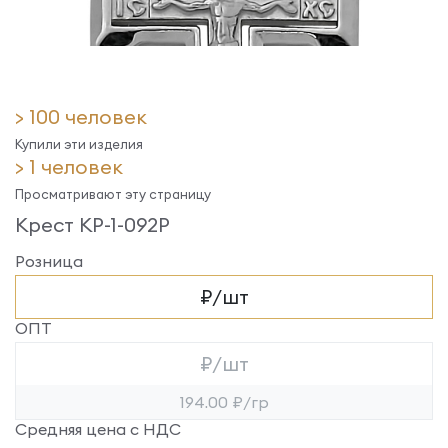
> 100 человек
Купили эти изделия
> 1 человек
Просматривают эту страницу
Крест КР-1-092Р
Розница
₽/шт
ОПТ
₽/шт
194.00 ₽/гр
Средняя цена с НДС