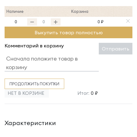
Наличие
Корзина
0
0 ₽
Выкупить товар полностью
Комментарий в корзину
Отправить
ПРОДОЛЖИТЬ ПОКУПКИ
НЕТ В КОРЗИНЕ
Итог:
0 ₽
Характеристики