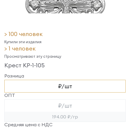
> 100 человек
Купили эти изделия
> 1 человек
Просматривают эту страницу
Крест КР-1-105
Розница
₽/шт
ОПТ
₽/шт
194.00 ₽/гр
Средняя цена с НДС