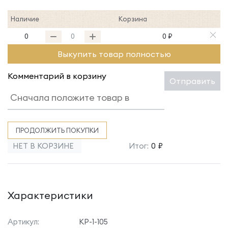
Наличие
Корзина
0
0 ₽
Выкупить товар полностью
Комментарий в корзину
Отправить
ПРОДОЛЖИТЬ ПОКУПКИ
НЕТ В КОРЗИНЕ
Итог:
0 ₽
Характеристики
Артикул:
КР-1-105