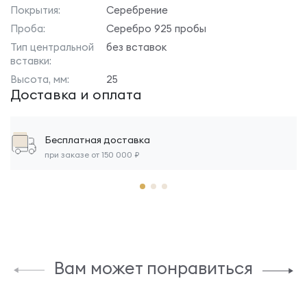
Покрытия:
Серебрение
Проба:
Серебро 925 пробы
Тип центральной
без вставок
вставки:
Высота, мм:
25
Доставка и оплата
Бесплатная доставка
при заказе от 150 000 ₽
Вам может понравиться