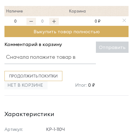
Наличие
Корзина
0
0 ₽
Выкупить товар полностью
Комментарий в корзину
Отправить
ПРОДОЛЖИТЬ ПОКУПКИ
НЕТ В КОРЗИНЕ
Итог:
0 ₽
Характеристики
Артикул:
КР-1-110Ч