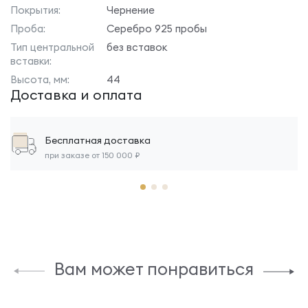
Покрытия:
Чернение
Проба:
Серебро 925 пробы
Тип центральной
без вставок
вставки:
Высота, мм:
44
Доставка и оплата
Бесплатная доставка
при заказе от 150 000 ₽
Вам может понравиться