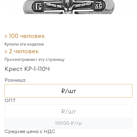
> 100 человек
Купили эти изделия
> 2 человек
Просматривают эту страницу
Крест КР-1-110Ч
Розница
₽/шт
ОПТ
₽/шт
159.00 ₽/гр
Средняя цена с НДС