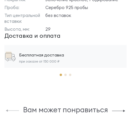
Проба:
Серебро 925 пробы
Тип центральной
без вставок
вставки:
Высота, мм:
29
Доставка и оплата
Бесплатная доставка
при заказе от 150 000 ₽
Вам может понравиться