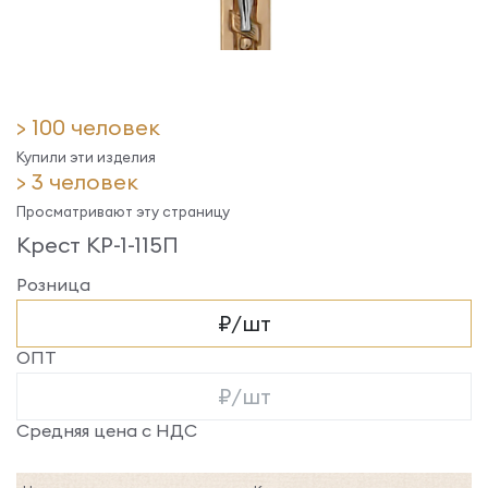
> 100 человек
Купили эти изделия
> 3 человек
Просматривают эту страницу
Крест КР-1-115П
Розница
₽/шт
ОПТ
₽/шт
Средняя цена с НДС