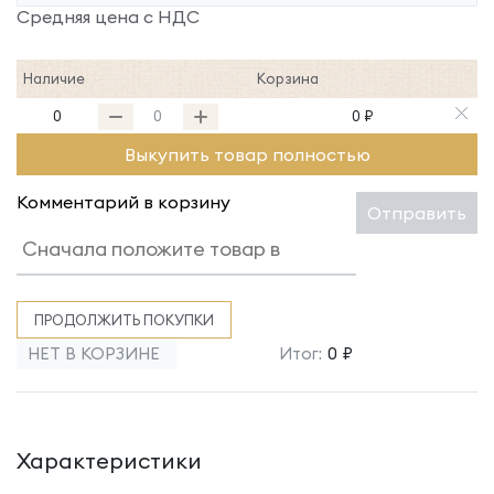
Средняя цена с НДС
Наличие
Корзина
0
0 ₽
Выкупить товар полностью
Комментарий в корзину
Отправить
ПРОДОЛЖИТЬ ПОКУПКИ
НЕТ В КОРЗИНЕ
Итог:
0 ₽
Характеристики