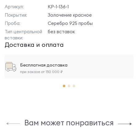
Артикул:
КР-1-136-1
Покрытия:
Золочение красное
Проба:
Серебро 925 пробы
Тип центральной
без вставок
вставки:
Доставка и оплата
Бесплатная доставка
при заказе от 150 000 ₽
Вам может понравиться