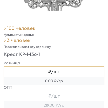
> 100 человек
Купили эти изделия
> 3 человек
Просматривают эту страницу
Крест КР-1-136-1
Розница
₽/шт
0.00 ₽/гр
ОПТ
₽/шт
219.00 ₽/гр