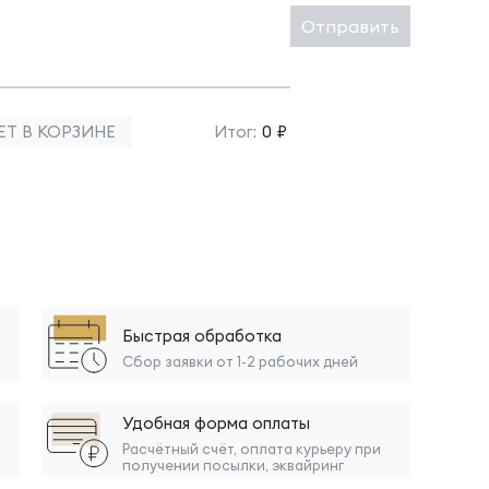
Отправить
ЕТ В КОРЗИНЕ
Итог:
0 ₽
Быстрая обработка
Сбор заявки от 1-2 рабочих дней
Удобная форма оплаты
Расчётный счёт, оплата курьеру при
получении посылки, эквайринг