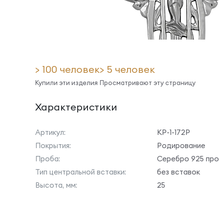
> 100 человек
> 5 человек
Купили эти изделия
Просматривают эту страницу
Характеристики
Артикул:
КР-1-172Р
Покрытия:
Родирование
Проба:
Серебро 925 пр
Тип центральной вставки:
без вставок
Высота, мм:
25