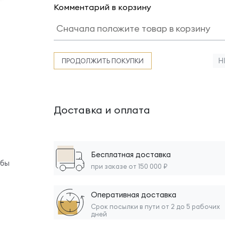
Комментарий в корзину
Н
ПРОДОЛЖИТЬ ПОКУПКИ
Доставка и оплата
Бесплатная доставка
обы
при заказе от 150 000 ₽
Оперативная доставка
Срок посылки в пути от 2 до 5 рабочих
дней